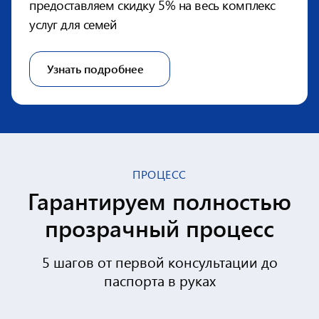
предоставляем скидку 5% на весь
комплекс
услуг для семей
Узнать подробнее
ПРОЦЕСС
Гарантируем полностью
прозрачный процесс
5 шагов от первой консультации до
паспорта в руках