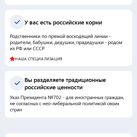
У вас есть российские корни
Родственники по прямой восходящей линии -
родители, бабушки, дедушки, прадедушки - родом
из РФ или СССР
НАША СПЕЦИАЛИЗАЦИЯ
Вы разделяете традиционные
российские ценности
Указ Президента №702 - для иностранных граждан,
не согласных с нео-либеральной политикой своих
стран