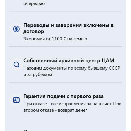
очередью
Переводы и заверения включены в
договор
Экономия от 1100 € на семью
Собственный архивный центр ЦАМ
Находим документы по всему бывшему СССР
и за рубежом
Гарантия подачи с первого раза
При отказе - все исправления за наш счет. При
втором отказе - возврат денег