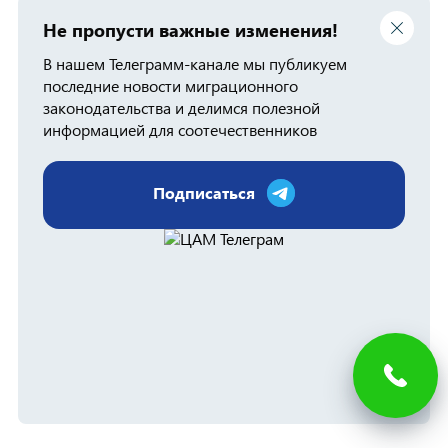
Не пропусти важные изменения!
В нашем Телеграмм-канале мы публикуем
последние новости миграционного
законодательства и делимся полезной
информацией для соотечественников
Подписаться