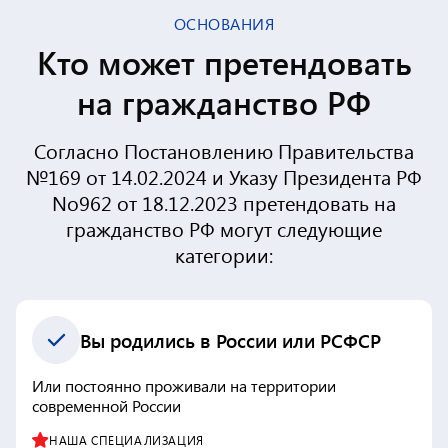
ОСНОВАНИЯ
Кто может претендовать
на гражданство РФ
Согласно Постановлению Правительства
№169 от 14.02.2024 и Указу Президента РФ
No962 от 18.12.2023 претендовать на
гражданство РФ могут следующие
категории:
Вы родились в России или РСФСР
Или постоянно проживали на территории
современной России
НАША СПЕЦИАЛИЗАЦИЯ