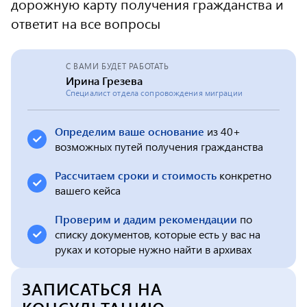
дорожную карту получения гражданства и
ответит на все вопросы
С ВАМИ БУДЕТ РАБОТАТЬ
Ирина Грезева
Специалист отдела сопровождения миграции
Определим ваше основание
из 40+
возможных путей получения гражданства
Рассчитаем сроки и стоимость
конкретно
вашего кейса
Проверим и дадим рекомендации
по
списку документов, которые есть у вас на
руках и которые нужно найти в архивах
ЗАПИСАТЬСЯ НА