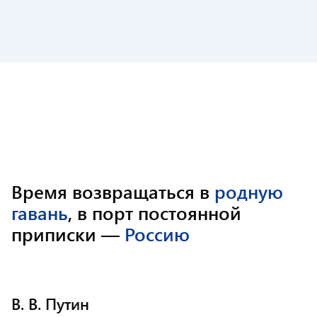
Время возвращаться в
родную
гавань
, в порт постоянной
приписки —
Россию
В. В. Путин