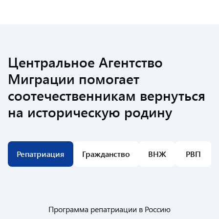
Центральное Агентство
Миграции помогает
соотечественникам вернуться
на историческую родину
Репатриация
Гражданство
ВНЖ
РВП
Программа репатриации в Россию