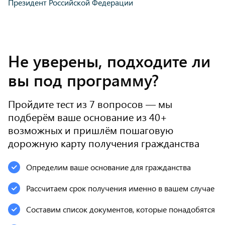
Президент Российской Федерации
Не уверены, подходите ли
вы под программу?
Пройдите тест из 7 вопросов — мы
подберём ваше основание из 40+
возможных и пришлём пошаговую
дорожную карту получения гражданства
Определим ваше основание для гражданства
Рассчитаем срок получения именно в вашем случае
Составим список документов, которые понадобятся