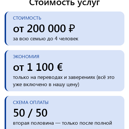
Стоимость услуг
СТОИМОСТЬ
от 200 000 ₽
за всю семью до 4 человек
ЭКОНОМИЯ
от 1 100 €
только на переводах и заверениях (всё это
уже включено в нашу цену)
СХЕМА ОПЛАТЫ
50 / 50
вторая половина — только после полной