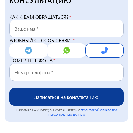
КОНСУЛЬТАЦИЮ
КАК К ВАМ ОБРАЩАТЬСЯ?
*
УДОБНЫЙ СПОСОБ СВЯЗИ
*
НОМЕР ТЕЛЕФОНА
*
Записаться на консультацию
НАЖИМАЯ НА КНОПКУ, ВЫ СОГЛАШАЕТЕСЬ С
ПОЛИТИКОЙ ОБРАБОТКИ
ПЕРСОНАЛЬНЫХ ДАННЫХ