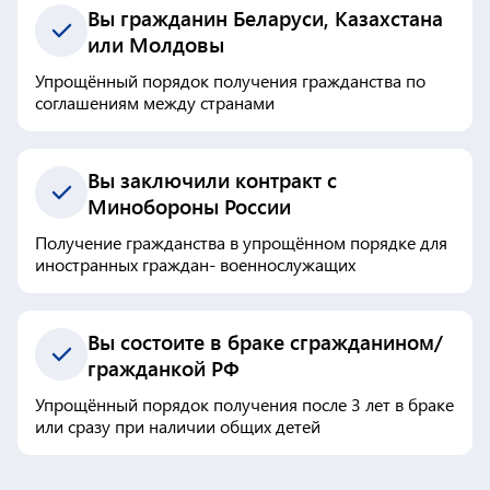
Вы гражданин Беларуси, Казахстана
или Молдовы
Упрощённый порядок получения гражданства по
соглашениям между странами
Вы заключили контракт с
Минобороны России
Получение гражданства в упрощённом порядке для
иностранных граждан- военнослужащих
Вы состоите в браке сгражданином/
гражданкой РФ
Упрощённый порядок получения после 3 лет в браке
или сразу при наличии общих детей