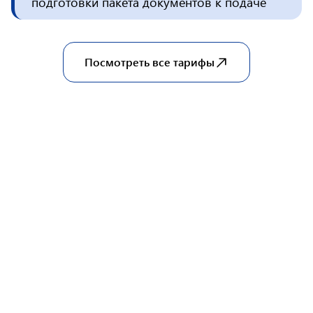
подготовки пакета документов к подаче
Посмотреть все тарифы