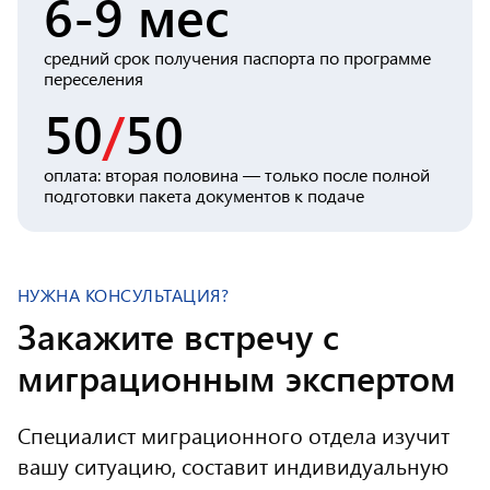
6-9 мес
средний срок получения паспорта по программе
переселения
50
/
50
оплата: вторая половина — только после полной
подготовки пакета документов к подаче
НУЖНА КОНСУЛЬТАЦИЯ?
Закажите встречу с
миграционным экспертом
Специалист миграционного отдела изучит
вашу ситуацию, составит индивидуальную