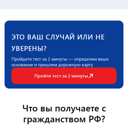
ЭТО ВАШ СЛУЧАЙ ИЛИ НЕ
УВЕРЕНЫ?
Пройдите тест за 2 минуты — определим ваше
основание и пришлем дорожную карту
Пройти тест за 2 минуты
Что вы получаете с
гражданством РФ?