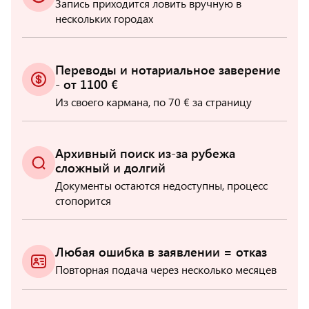
Запись приходится ловить вручную в
нескольких городах
Переводы и нотариальное заверение
- от 1100 €
Из своего кармана, по 70 € за страницу
Архивный поиск из-за рубежа
сложный и долгий
Документы остаются недоступны, процесс
стопорится
Любая ошибка в заявлении = отказ
Повторная подача через несколько месяцев