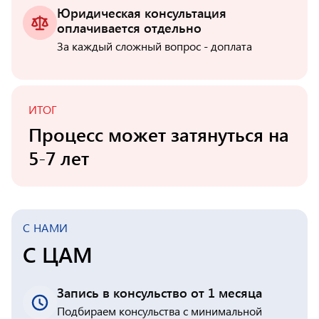
Юридическая консультация
оплачивается отдельно
За каждый сложный вопрос - доплата
ИТОГ
Процесс может затянуться на
5-7 лет
С НАМИ
С ЦАМ
Запись в консульство от 1 месяца
Подбираем консульства с минимальной