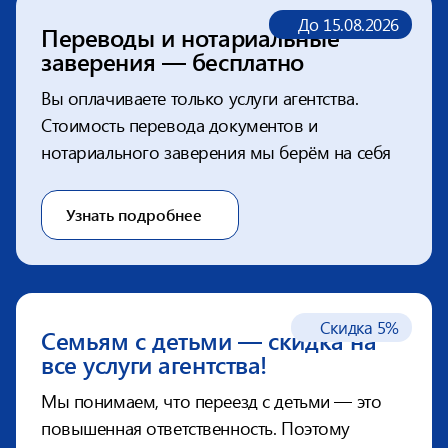
До 15.08.2026
Переводы и нотариальные
заверения — бесплатно
Вы оплачиваете только услуги агентства.
Стоимость перевода
документов и
нотариального заверения мы берём на себя
Узнать подробнее
Скидка 5%
Семьям с детьми — скидка
на
все услуги агентства!
Мы понимаем, что переезд с детьми — это
повышенная
ответственность. Поэтому