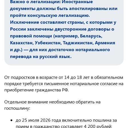
Важно о легализации: Иностранные
документы должны быть апостилированы или
пройти консульскую легализацию.
Исключение составляют страны, с которыми у
России заключены двусторонние договоры о
правовой помощи (например, Беларусь,
Казахстан, Узбекистан, Таджикистан, Армения
и др.) — для них достаточно нотариального
перевода на русский язык.
От подростков в возрасте от 14 до 18 лет в обязательном
порядке требуется письменное нотариальное согласие на
приобретение гражданства РФ.
Отдельное внимание необходимо обратить на
госпошлину:
до 25 июля 2026 года включительно пошлина за
прием в гражданство составляет 4 200 рублей;