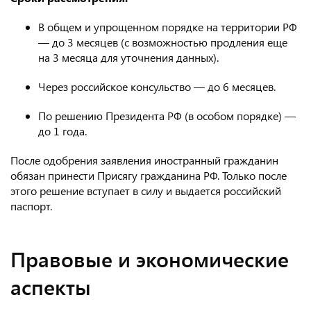
В общем и упрощенном порядке на территории РФ
— до 3 месяцев (с возможностью продления еще
на 3 месяца для уточнения данных).
Через российское консульство — до 6 месяцев.
По решению Президента РФ (в особом порядке) —
до 1 года.
После одобрения заявления иностранный гражданин
обязан принести Присягу гражданина РФ. Только после
этого решение вступает в силу и выдается российский
паспорт.
Правовые и экономические
аспекты