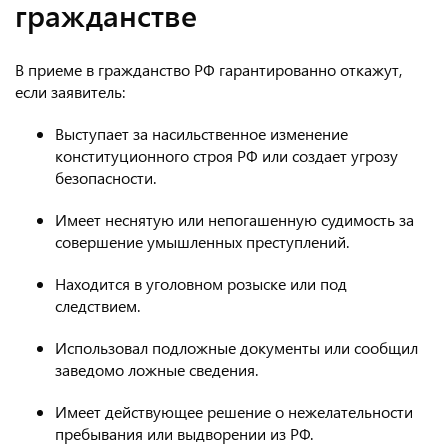
гражданстве
В приеме в гражданство РФ гарантированно откажут,
если заявитель:
Выступает за насильственное изменение
конституционного строя РФ или создает угрозу
безопасности.
Имеет неснятую или непогашенную судимость за
совершение умышленных преступлений.
Находится в уголовном розыске или под
следствием.
Использовал подложные документы или сообщил
заведомо ложные сведения.
Имеет действующее решение о нежелательности
пребывания или выдворении из РФ.