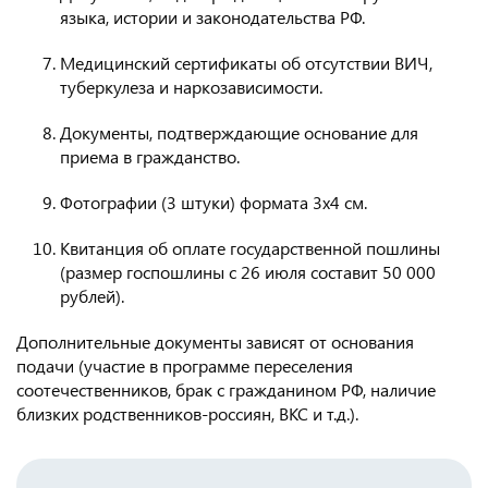
языка, истории и законодательства РФ.
Медицинский сертификаты об отсутствии ВИЧ,
туберкулеза и наркозависимости.
Документы, подтверждающие основание для
приема в гражданство.
Фотографии (3 штуки) формата 3х4 см.
Квитанция об оплате государственной пошлины
(размер госпошлины с 26 июля составит 50 000
рублей).
Дополнительные документы зависят от основания
подачи (участие в программе переселения
соотечественников, брак с гражданином РФ, наличие
близких родственников-россиян, ВКС и т.д.).