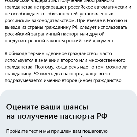
гражданства не прекращает российское автоматически и
не освобождает от обязанностей, установленных
российским законодательством. При въезде в Россию и
выезде из страны гражданину РФ следует использовать
российский заграничный паспорт или другой
предусмотренный законом российский документ.
В обиходе термин «двойное гражданство» часто
используется в значении второго или множественного
гражданства. Поэтому, когда речь идет о том, можно ли
гражданину РФ иметь два паспорта, чаще всего
подразумевается именно второе (иное) гражданство.
Оцените ваши шансы
на получение паспорта РФ
Пройдите тест и мы пришлем вам пошаговую