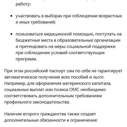
работу;
участвовать в выборах при соблюдении возрастных
и иных требований;
пользоваться медицинской помощью, поступать на
бюджетные места в образовательные организации
и претендовать на меры социальной поддержки
при соблюдении условий соответствующих
программ.
При этом российский паспорт сам по себе не гарантирует
автоматическое получение всех пособий и льгот.
Например, для оформления материнского капитала,
социальных выплат или полиса ОМС необходимо
соответствовать дополнительным требованиям
профильного законодательства.
Наличие второго гражданства также создает
дополнительные обязанности и ограничения: