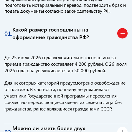
подготовить нотариальный перевод, подтвердить брак и
подать документы согласно законодательству РФ.
Какой размер госпошлины на
01.
оформление гражданства РФ?
До 25 июля 2026 года включительно госпошлина за
прием в гражданство составляет 4 200 рублей. С 26 июля
2026 года она увеличивается до 50 000 рублей.
Для некоторых категорий предусмотрено освобождение
от платежа. В частности, пошлину не уплачивают
участники Государственной программы переселения,
совместно переселяющиеся члены их семей и лица без
гражданства, ранее являвшиеся гражданами СССР.
Можно ли иметь более двух
02.