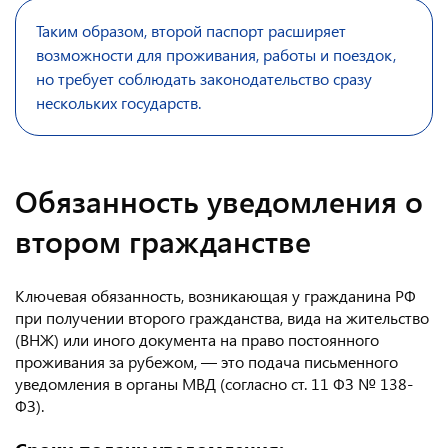
Таким образом, второй паспорт расширяет
возможности для проживания, работы и поездок,
но требует соблюдать законодательство сразу
нескольких государств.
Обязанность уведомления о
втором гражданстве
Ключевая обязанность, возникающая у гражданина РФ
при получении второго гражданства, вида на жительство
(ВНЖ) или иного документа на право постоянного
проживания за рубежом, — это подача письменного
уведомления в органы МВД (согласно ст. 11 ФЗ № 138-
ФЗ).