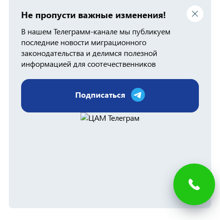
Не пропусти важные изменения!
В нашем Телеграмм-канале мы публикуем
последние новости миграционного
законодательства и делимся полезной
информацией для соотечественников
Подписаться