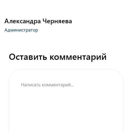
Александра Черняева
Администратор
Оставить комментарий