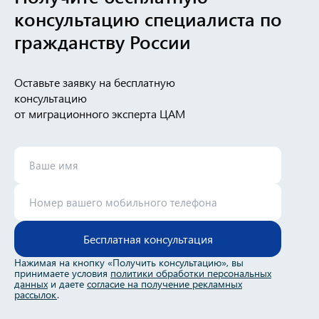
консультацию
специалиста по
гражданству России
Оставьте заявку на бесплатную
консультацию
от миграционного эксперта ЦАМ
Бесплатная консультация
Нажимая на кнопку «Получить консультацию», вы
принимаете условия
политики обработки персональных
данных
и даете
согласие на получение рекламных
рассылок
.