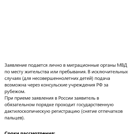
Заявление подается лично в миграционные органы МВД
по месту жительства или пребывания. В исключительных
случаях (для несовершеннолетних детей) подача
возможна через консульские учреждения РФ за
рубежом.
При приеме заявления в России заявитель в
обязательном порядке проходит государственную
дактилоскопическую регистрацию (снятие отпечатков
пальцев).
Сроки рассмотрения: