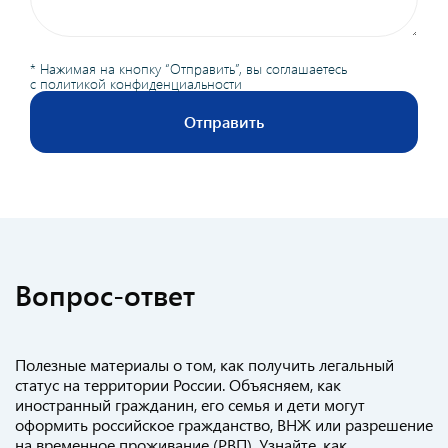
* Нажимая на кнопку “Отправить”, вы соглашаетесь
с
политикой конфиденциальности
Отправить
Вопрос-ответ
Полезные материалы о том, как получить легальный
статус на территории России. Объясняем, как
иностранный гражданин, его семья и дети могут
оформить российское гражданство, ВНЖ или разрешение
на временное проживание (РВП). Узнайте, как