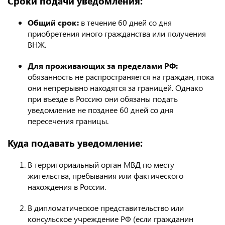
Сроки подачи уведомления:
Общий срок:
в течение 60 дней со дня
приобретения иного гражданства или получения
ВНЖ.
Для проживающих за пределами РФ:
обязанность не распространяется на граждан, пока
они непрерывно находятся за границей. Однако
при въезде в Россию они обязаны подать
уведомление не позднее 60 дней со дня
пересечения границы.
Куда подавать уведомление:
В территориальный орган МВД по месту
жительства, пребывания или фактического
нахождения в России.
В дипломатическое представительство или
консульское учреждение РФ (если гражданин