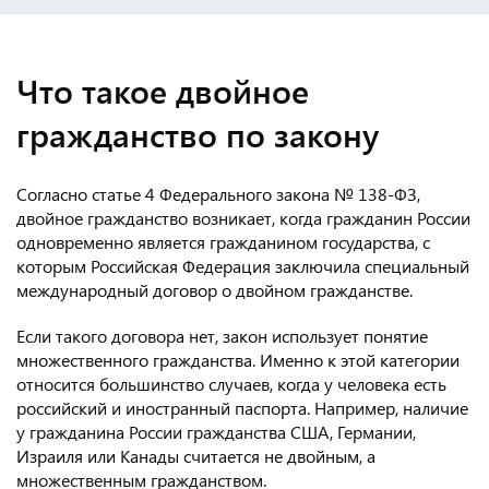
Что такое двойное
гражданство по закону
Согласно статье 4 Федерального закона № 138-ФЗ,
двойное гражданство возникает, когда гражданин России
одновременно является гражданином государства, с
которым Российская Федерация заключила специальный
международный договор о двойном гражданстве.
Если такого договора нет, закон использует понятие
множественного гражданства. Именно к этой категории
относится большинство случаев, когда у человека есть
российский и иностранный паспорта. Например, наличие
у гражданина России гражданства США, Германии,
Израиля или Канады считается не двойным, а
множественным гражданством.