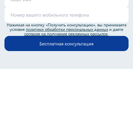
Нажимая на кнопку «Получить консультацию», вы принимаете
условия
политики обработки персональных данных
и даете
согласие на получение рекламных рассылок
.
Бесплатная консультация