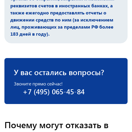
реквизитов счетов в иностранных банках, а
также ежегодно предоставлять отчеты о
движении средств по ним (за исключением
лиц, проживающих за пределами РФ более
183 дней в году).
У вас остались вопросы?
Звоните прямо сейчас!
+7 (495) 065-45-84
Почему могут отказать в