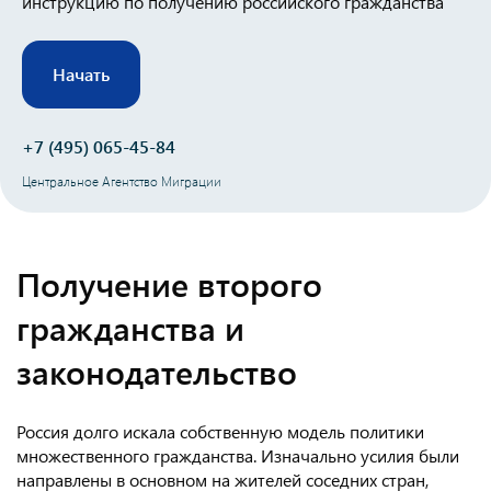
инструкцию по получению российского гражданства
Начать
+7 (495) 065-45-84
Центральное Агентство Миграции
Получение второго
гражданства и
законодательство
Россия долго искала собственную модель политики
множественного гражданства. Изначально усилия были
направлены в основном на жителей соседних стран,