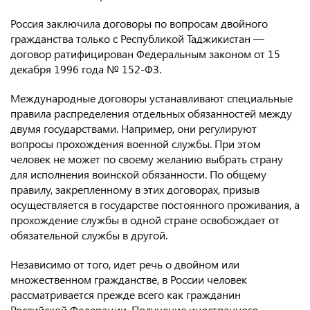
Россия заключила договоры по вопросам двойного
гражданства только с Республикой Таджикистан —
договор ратифицирован Федеральным законом от 15
декабря 1996 года № 152-ФЗ.
Международные договоры устанавливают специальные
правила распределения отдельных обязанностей между
двумя государствами. Например, они регулируют
вопросы прохождения военной службы. При этом
человек не может по своему желанию выбрать страну
для исполнения воинской обязанности. По общему
правилу, закрепленному в этих договорах, призыв
осуществляется в государстве постоянного проживания, а
прохождение службы в одной стране освобождает от
обязательной службы в другой.
Независимо от того, идет речь о двойном или
множественном гражданстве, в России человек
рассматривается прежде всего как гражданин
Российской Федерации. Получение иностранного