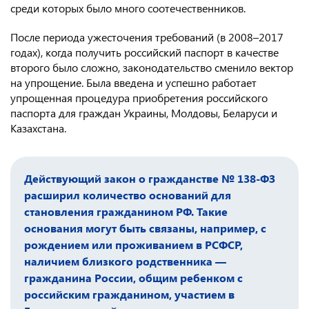
среди которых было много соотечественников.
После периода ужесточения требований (в 2008–2017
годах), когда получить российский паспорт в качестве
второго было сложно, законодательство сменило вектор
на упрощение. Была введена и успешно работает
упрощенная процедура приобретения российского
паспорта для граждан Украины, Молдовы, Беларуси и
Казахстана.
Действующий закон о гражданстве № 138-ФЗ
расширил количество оснований для
становления гражданином РФ. Такие
основания могут быть связаны, например, с
рождением или проживанием в РСФСР,
наличием близкого родственника —
гражданина России, общим ребенком с
российским гражданином, участием в