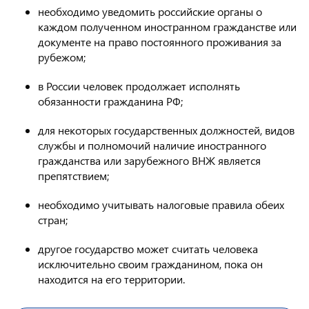
необходимо уведомить российские органы о
каждом полученном иностранном гражданстве или
документе на право постоянного проживания за
рубежом;
в России человек продолжает исполнять
обязанности гражданина РФ;
для некоторых государственных должностей, видов
службы и полномочий наличие иностранного
гражданства или зарубежного ВНЖ является
препятствием;
необходимо учитывать налоговые правила обеих
стран;
другое государство может считать человека
исключительно своим гражданином, пока он
находится на его территории.