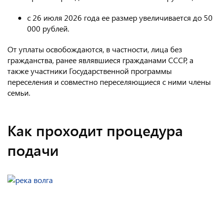
с 26 июля 2026 года ее размер увеличивается до 50
000 рублей.
От уплаты освобождаются, в частности, лица без
гражданства, ранее являвшиеся гражданами СССР, а
также участники Государственной программы
переселения и совместно переселяющиеся с ними члены
семьи.
Как проходит процедура
подачи