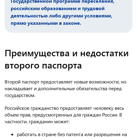
Государственной программе переселения,
российским образованием и трудовой
деятельностью либо другими условиями,
прямо указанными в законе.
Преимущества и недостатки
второго паспорта
Второй паспорт предоставляет новые возможности, но
накладывает и дополнительные обязательства перед
государством.
Российское гражданство предоставляет человеку весь
объем прав, предусмотренных для граждан России. В
частности, гражданин может:
работать в стране без патента или разрешения на