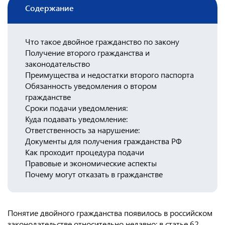
Содержание
Консульство РФ в Швейцарии
Что такое двойное гражданство по закону
Получение второго гражданства и
законодательство
Преимущества и недостатки второго паспорта
Обязанность уведомления о втором
гражданстве
Сроки подачи уведомления:
Куда подавать уведомление:
Ответственность за нарушение:
Документы для получения гражданства РФ
Как проходит процедура подачи
Правовые и экономические аспекты
Почему могут отказать в гражданстве
Понятие двойного гражданства появилось в российском
законодательстве относительно недавно: в статье 62