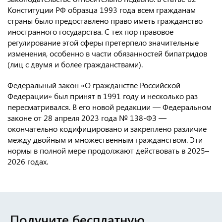
Конституции РФ образца 1993 года всем гражданам
страны было предоставлено право иметь гражданство
иностранного государства. С тех пор правовое
регулирование этой сферы претерпело значительные
изменения, особенно в части обязанностей бипатридов
(лиц с двумя и более гражданствами).
Федеральный закон «О гражданстве Российской
Федерации» был принят в 1991 году и несколько раз
пересматривался. В его новой редакции — Федеральном
законе от 28 апреля 2023 года № 138-ФЗ —
окончательно кодифицировано и закреплено различие
между двойным и множественным гражданством. Эти
нормы в полной мере продолжают действовать в 2025–
2026 годах.
Получите бесплатную