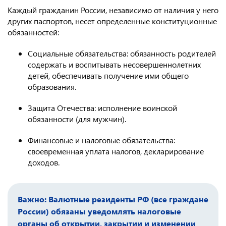
Каждый гражданин России, независимо от наличия у него
других паспортов, несет определенные конституционные
обязанностей:
Социальные обязательства: обязанность родителей
содержать и воспитывать несовершеннолетних
детей, обеспечивать получение ими общего
образования.
Защита Отечества: исполнение воинской
обязанности (для мужчин).
Финансовые и налоговые обязательства:
своевременная уплата налогов, декларирование
доходов.
Важно: Валютные резиденты РФ (все граждане
России) обязаны уведомлять налоговые
органы об открытии, закрытии и изменении