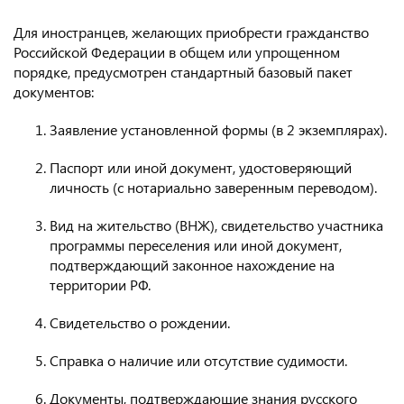
Для иностранцев, желающих приобрести гражданство
Российской Федерации в общем или упрощенном
порядке, предусмотрен стандартный базовый пакет
документов:
Заявление установленной формы (в 2 экземплярах).
Паспорт или иной документ, удостоверяющий
личность (с нотариально заверенным переводом).
Вид на жительство (ВНЖ), свидетельство участника
программы переселения или иной документ,
подтверждающий законное нахождение на
территории РФ.
Свидетельство о рождении.
Справка о наличие или отсутствие судимости.
Документы, подтверждающие знания русского