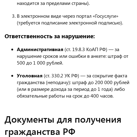
находится за пределами страны).
В электронном виде через портал «Госуслуги»
(требуется подписание электронной подписью).
Ответственность за нарушение:
Административная
(ст. 19.8.3 КоАП РФ) — за
нарушение сроков или ошибки в анкете: штраф от
500 до 1 000 рублей.
Уголовная
(ст. 330.2 УК РФ) — за сокрытие факта
гражданства (неподачу): штраф до 200 000 рублей
(или в размере дохода за период до 1 года) либо
обязательные работы на срок до 400 часов.
Документы для получения
гражданства РФ