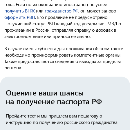
года. Если по их окончанию иностранец не успеет
получить ВНЖ
или
гражданство РФ
, он может заново
оформить РВП
. Его продление не предусмотрено.
Получивший статус РВП каждый год уведомляет МВД о
проживании в России, отправляя справку о доходах в
электронном виде или принося ее лично.
В случае смены субъекта для проживания об этом также
необходимо проинформировать компетентные органы.
Также предоставляются сведения о выездах за пределы
региона.
Оцените ваши шансы
на получение паспорта РФ
Пройдите тест и мы пришлем вам пошаговую
инструкцию по получению российского гражданства