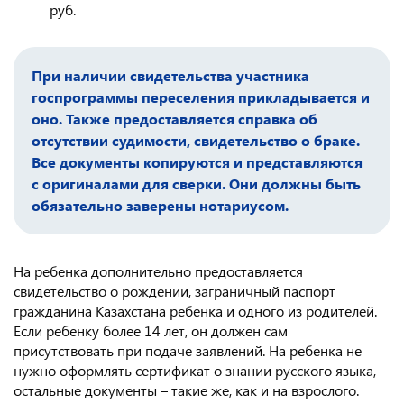
руб.
При наличии свидетельства участника
госпрограммы переселения прикладывается и
оно. Также предоставляется справка об
отсутствии судимости, свидетельство о браке.
Все документы копируются и представляются
с оригиналами для сверки. Они должны быть
обязательно заверены нотариусом.
На ребенка дополнительно предоставляется
свидетельство о рождении, заграничный паспорт
гражданина Казахстана ребенка и одного из родителей.
Если ребенку более 14 лет, он должен сам
присутствовать при подаче заявлений. На ребенка не
нужно оформлять сертификат о знании русского языка,
остальные документы – такие же, как и на взрослого.