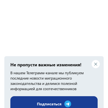
Не пропусти важные изменения!
В нашем Телеграмм-канале мы публикуем
последние новости миграционного
законодательства и делимся полезной
информацией для соотечественников
Подписаться