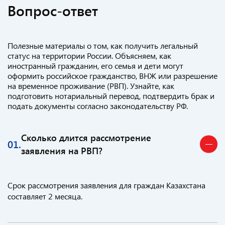
Вопрос-ответ
Полезные материалы о том, как получить легальный
статус на территории России. Объясняем, как
иностранный гражданин, его семья и дети могут
оформить российское гражданство, ВНЖ или разрешение
на временное проживание (РВП). Узнайте, как
подготовить нотариальный перевод, подтвердить брак и
подать документы согласно законодательству РФ.
Сколько длится рассмотрение
01.
заявления на РВП?
Срок рассмотрения заявления для граждан Казахстана
составляет 2 месяца.