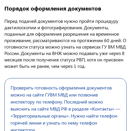
Порядок оформления документов
Перед подачей документов нужно пройти процедуру
дактилоскопии и фотографирования. Документы,
поданные для оформления разрешения на временное
проживание, рассматриваются на протяжении 60 дней. О
готовности статуса можно узнать на сервисах ГУ ВМ МВД
России. Документы на ВНЖ можно подавать уже через 8
месяцев после получения статуса РВП, хотя он присвоен
может быть не ранее, чем через 1 год.
Проверить готовность оформления документов
можно на сайте ГУВМ МВД или позвонив
инспектору по телефону. Последний можно
выяснить на сайте МВД РФ в разделе «Контакты» —
«Территориальные органы». Нужно найти телефон
горячей линии и узнать по нему телефон
инспектора.