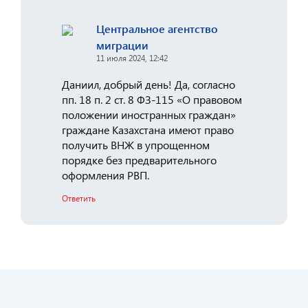
Центральное агентство
миграции
11 июля 2024, 12:42
Даниил, добрый день! Да, согласно
пп. 18 п. 2 ст. 8 ФЗ-115 «О правовом
положении иностранных граждан»
граждане Казахстана имеют право
получить ВНЖ в упрощенном
порядке без предварительного
оформления РВП.
Ответить