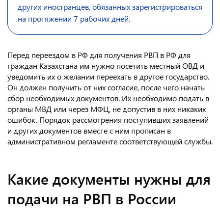
других иностранцев, обязанных зарегистрироваться
на протяжении 7 рабочих дней.
Перед переездом в РФ для получения РВП в РФ для
граждан Казахстана им нужно посетить местный ОВД и
уведомить их о желании переехать в другое государство.
Он должен получить от них согласие, после чего начать
сбор необходимых документов. Их необходимо подать в
органы МВД или через МФЦ, не допустив в них никаких
ошибок. Порядок рассмотрения поступивших заявлений
и других документов вместе с ним прописан в
административном регламенте соответствующей службы.
Какие документы нужны для
подачи на РВП в России