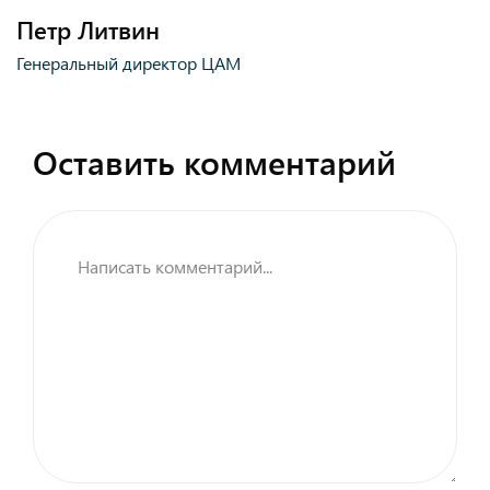
Петр Литвин
Генеральный директор ЦАМ
Оставить комментарий