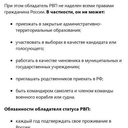
При этом обладатель РВП не наделен всеми правами
гражданина России.
В частности, он не может:
приезжать в закрытые административно-
территориальные образования;
участвовать в выборах в качестве кандидата или
голосующего;
работать в качестве чиновника в муниципальных и
государственных учреждениях;
приглашать родственников приехать в РФ;
быть командиром самолета и членом команды
военного корабля или судна.
Обязанности обладателя статуса РВП:
каждый год подтверждать свое проживание в
России;