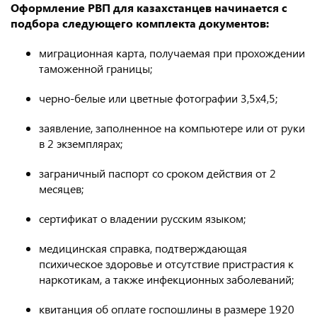
Оформление РВП для казахстанцев начинается с
подбора следующего комплекта документов:
миграционная карта, получаемая при прохождении
таможенной границы;
черно-белые или цветные фотографии 3,5х4,5;
заявление, заполненное на компьютере или от руки
в 2 экземплярах;
заграничный паспорт со сроком действия от 2
месяцев;
сертификат о владении русским языком;
медицинская справка, подтверждающая
психическое здоровье и отсутствие пристрастия к
наркотикам, а также инфекционных заболеваний;
квитанция об оплате госпошлины в размере 1920