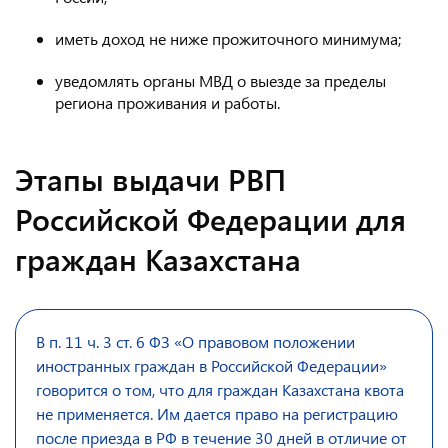
иметь доход не ниже прожиточного минимума;
уведомлять органы МВД о выезде за пределы
региона проживания и работы.
Этапы выдачи РВП
Российской Федерации для
граждан Казахстана
В п. 11 ч. 3 ст. 6 ФЗ «О правовом положении
иностранных граждан в Российской Федерации»
говорится о том, что для граждан Казахстана квота
не применяется. Им дается право на регистрацию
после приезда в РФ в течение 30 дней в отличие от