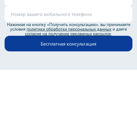
Нажимая на кнопку «Получить консультацию», вы принимаете
условия
политики обработки персональных данных
и даете
согласие на получение рекламных рассылок
.
Бесплатная консультация