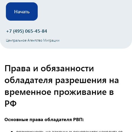
Начать
+7 (495) 065-45-84
Центральное Агентство Миграции
Права и обязанности
обладателя разрешения на
временное проживание в
РФ
Основные права обладателя РВП:
возможность на законных основаниях находиться