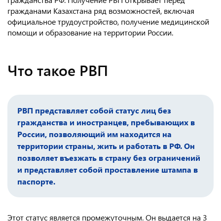
гражданами Казахстана ряд возможностей, включая
официальное трудоустройство, получение медицинской
помощи и образование на территории России.
Что такое РВП
РВП представляет собой статус лиц без
гражданства и иностранцев, пребывающих в
России, позволяющий им находится на
территории страны, жить и работать в РФ. Он
позволяет въезжать в страну без ограничений
и представляет собой проставление штампа в
паспорте.
Этот статус является промежуточным. Он выдается на 3