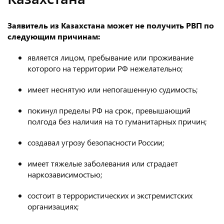
Заявитель из Казахстана может не получить РВП по
следующим причинам:
является лицом, пребывание или проживание
которого на территории РФ нежелательно;
имеет неснятую или непогашенную судимость;
покинул пределы РФ на срок, превышающий
полгода без наличия на то гуманитарных причин;
создавал угрозу безопасности России;
имеет тяжелые заболевания или страдает
наркозависимостью;
состоит в террористических и экстремистских
организациях;