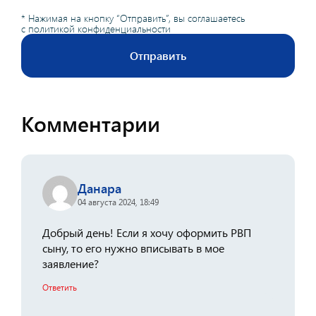
* Нажимая на кнопку “Отправить”, вы соглашаетесь
с
политикой конфиденциальности
Отправить
Комментарии
Данара
04 августа 2024, 18:49
Добрый день! Если я хочу оформить РВП
сыну, то его нужно вписывать в мое
заявление?
Ответить