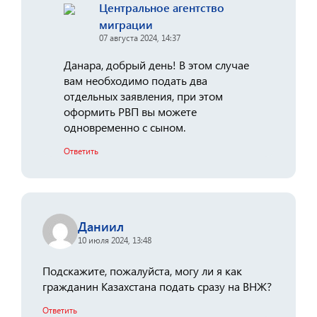
Центральное агентство
миграции
07 августа 2024, 14:37
Данара, добрый день! В этом случае
вам необходимо подать два
отдельных заявления, при этом
оформить РВП вы можете
одновременно с сыном.
Ответить
Даниил
10 июля 2024, 13:48
Подскажите, пожалуйста, могу ли я как
гражданин Казахстана подать сразу на ВНЖ?
Ответить