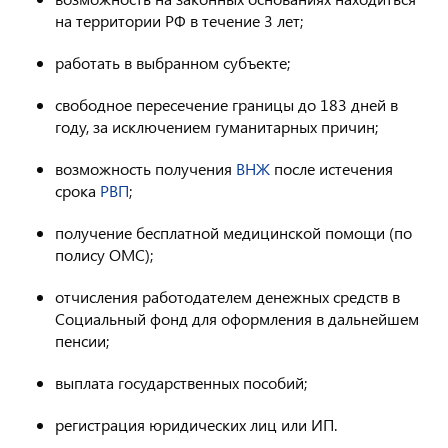
на территории РФ в течение 3 лет;
работать в выбранном субъекте;
свободное пересечение границы до 183 дней в
году, за исключением гуманитарных причин;
возможность получения
ВНЖ
после истечения
срока
РВП
;
получение бесплатной медицинской помощи (по
полису ОМС);
отчисления работодателем денежных средств в
Социальный фонд для оформления в дальнейшем
пенсии;
выплата государственных пособий;
регистрация юридических лиц или ИП.