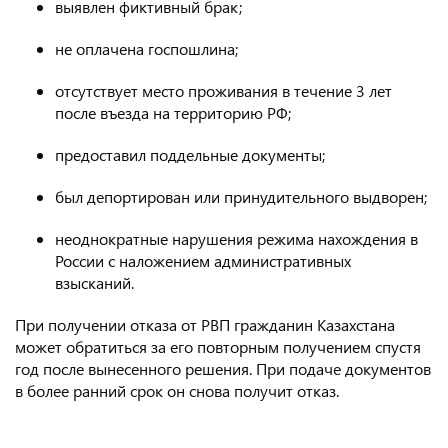
выявлен фиктивный брак;
не оплачена госпошлина;
отсутствует место проживания в течение 3 лет
после въезда на территорию РФ;
предоставил поддельные документы;
был депортирован или принудительного выдворен;
неоднократные нарушения режима нахождения в
России с наложением административных
взысканий.
При получении отказа от РВП гражданин Казахстана
может обратиться за его повторным получением спустя
год после вынесенного решения. При подаче документов
в более ранний срок он снова получит отказ.