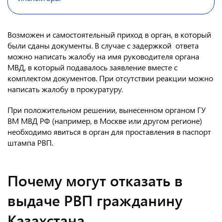
Возможен и самостоятельный приход в орган, в который
были сданы документы. В случае с задержкой ответа
можно написать жалобу на имя руководителя органа
МВД, в который подавалось заявление вместе с
комплектом документов. При отсутствии реакции можно
написать жалобу в прокуратуру.
При положительном решении, вынесенном органом ГУ
ВМ МВД РФ (например, в Москве или другом регионе)
необходимо явиться в орган для проставления в паспорт
штампа РВП.
Почему могут отказать в
выдаче РВП гражданину
Казахстана