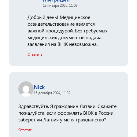
13 января 2025, 11:09
Добрый день! Медицинское
освидетельствование является
важной процедурой. Без требуемых
медицинских документов подача
заявления на ВНЖ невозможна.
Ответить
Nick
16 декабря 2024, 11:32
Здравствуйте. Я гражданин Латвии. Скажите
пожалуйста, если оформлять ВНЖ в России,
заберет ли Латвия у меня гражданство?
Ответить