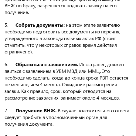
ВНЖ по браку, разрешается подавать заявку на его
получение.
5.
Собрать документы:
на этом этапе заявителю
необходимо подготовить все документы из перечня,
утвержденного в законодательных актах РФ (стоит
отметить, что у некоторых справок время действия
ограничено).
6.
Обратиться с заявлением.
Иностранец должен
явиться с заявлением в УВМ МВД или ММЦ. Это
необходимо сделать, когда до конца срока РВП остается
не меньше, чем 4 месяца. Ожидание рассмотрения
заявки. Как правило, срок, который отводится на
рассмотрение заявления, занимает около 4 месяцев.
7.
Получение ВНЖ.
В случае положительного ответа
следует прибыть в уполномоченный орган для
получения документа.