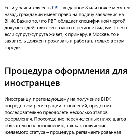
Если у заявителя есть
РВП
, выданное 8 или более месяцев
назад, гражданин имеет право на подачу заявления на
ВНЖ. Важно то, что РВП обладает специфичной чертой:
документ действителен только в регионе выдачи. То есть
если супруг/супруга живет, к примеру, в Москве, то и
заявитель должен проживать и работать только в этом
городе.
Процедура оформления для
иностранцев
Иностранцу, претендующему на получение ВНЖ
посредством регистрации отношений, предстоит
последовательно преодолеть несколько этапов
оформления.
Прохождение перечисленных ниже шагов
обязательно к выполнению, так как получение
желаемого статуса – процедура, регламентированная