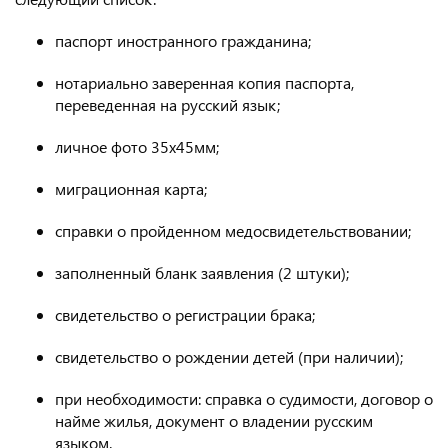
паспорт иностранного гражданина;
нотариально заверенная копия паспорта,
переведенная на русский язык;
личное фото 35х45мм;
миграционная карта;
справки о пройденном медосвидетельствовании;
заполненный бланк заявления (2 штуки);
свидетельство о регистрации брака;
свидетельство о рождении детей (при наличии);
при необходимости: справка о судимости, договор о
найме жилья, документ о владении русским
языком.