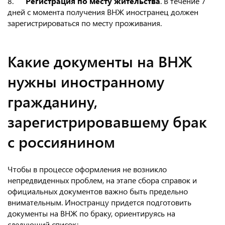
8.
Регистрация по месту жительства
. В течение 7
дней с момента получения ВНЖ иностранец должен
зарегистрироваться по месту проживания.
Какие документы на ВНЖ
нужны иностранному
гражданину,
зарегистрировавшему брак
с россиянином
Чтобы в процессе оформления не возникло
непредвиденных проблем, на этапе сбора справок и
официальных документов важно быть предельно
внимательным. Иностранцу придется подготовить
документы на ВНЖ по браку, ориентируясь на
следующий список: