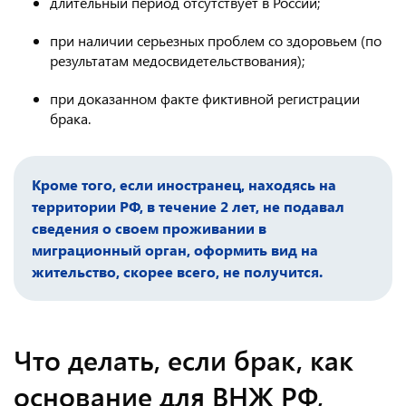
длительный период отсутствует в России;
при наличии серьезных проблем со здоровьем (по
результатам медосвидетельствования);
при доказанном факте фиктивной регистрации
брака.
Кроме того, если иностранец, находясь на
территории РФ, в течение 2 лет, не подавал
сведения о своем проживании в
миграционный орган, оформить вид на
жительство, скорее всего, не получится.
Что делать, если брак, как
основание для ВНЖ РФ,