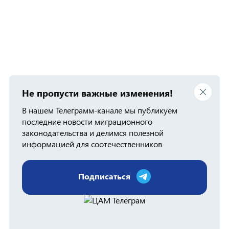
Не пропусти важные изменения!
В нашем Телеграмм-канале мы публикуем
последние новости миграционного
законодательства и делимся полезной
информацией для соотечественников
Подписаться