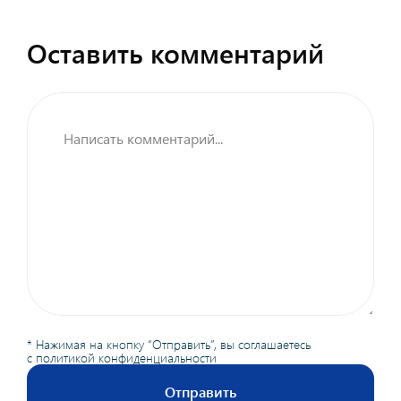
Оставить комментарий
* Нажимая на кнопку “Отправить”, вы соглашаетесь
с
политикой конфиденциальности
Отправить