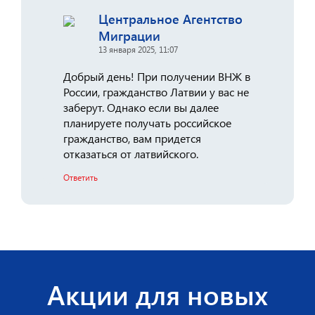
Центральное Агентство
Миграции
13 января 2025, 11:07
Добрый день! При получении ВНЖ в
России, гражданство Латвии у вас не
заберут. Однако если вы далее
планируете получать российское
гражданство, вам придется
отказаться от латвийского.
Ответить
Акции для новых