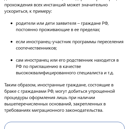
прохождения всех инстанций может значительно
ускориться, к примеру:
родители или дети заявителя – граждане РФ,
постоянно проживающие в ее пределах;
если иностранец-участник программы переселения
соотечественников;
сам иностранец или его родственник находится в
РФ по приглашению в качестве
высококвалифицированного специалиста и т.д.
Таким образом, иностранные граждане, состоящие в
браке с гражданами РФ, могут добиться упрощенной
процедуры оформления лишь при наличии
вышеперечисленных оснований, закрепленных в
требованиях миграционного законодательства.