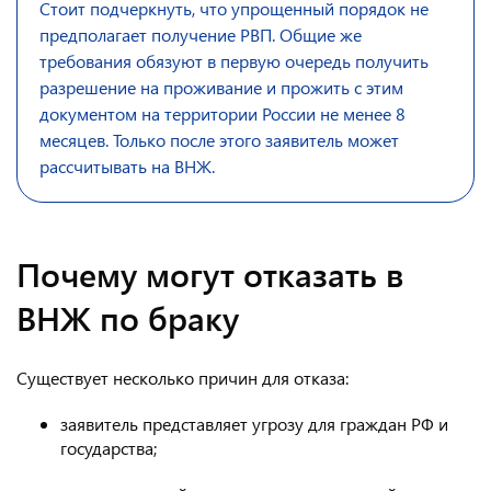
Стоит подчеркнуть, что упрощенный порядок не
предполагает получение РВП. Общие же
требования обязуют в первую очередь получить
разрешение на проживание и прожить с этим
документом на территории России не менее 8
месяцев. Только после этого заявитель может
рассчитывать на ВНЖ.
Почему могут отказать в
ВНЖ по браку
Существует несколько причин для отказа:
заявитель представляет угрозу для граждан РФ и
государства;