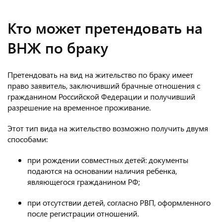
Кто может претендовать на
ВНЖ по браку
Претендовать на вид на жительство по браку имеет
право заявитель, заключивший брачные отношения с
гражданином Российской Федерации и получивший
разрешение на временное проживание.
Этот тип вида на жительство возможно получить двумя
способами:
при рождении совместных детей: документы
подаются на основании наличия ребенка,
являющегося гражданином РФ;
при отсутствии детей, согласно РВП, оформленного
после регистрации отношений.