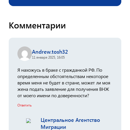
Комментарии
Andrew.tosh32
11 января 2025, 16:05
Я нахожусь в браке с гражданкой РФ. По
определенным обстоятельствам некоторое
время меня не будет в стране, может ли моя
жена подать заявление для получения ВНЖ
от моего имени по доверенности?
Ответить
Центральное Агентство
Миграции