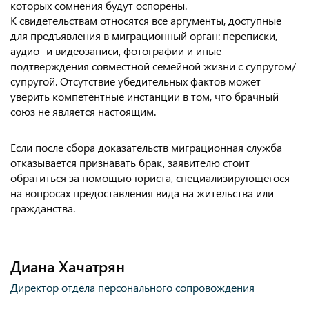
которых сомнения будут оспорены.
К свидетельствам относятся все аргументы, доступные
для предъявления в миграционный орган: переписки,
аудио- и видеозаписи, фотографии и иные
подтверждения совместной семейной жизни с супругом/
супругой. Отсутствие убедительных фактов может
уверить компетентные инстанции в том, что брачный
союз не является настоящим.
Если после сбора доказательств миграционная служба
отказывается признавать брак, заявителю стоит
обратиться за помощью юриста, специализирующегося
на вопросах предоставления вида на жительства или
гражданства.
Диана Хачатрян
Директор отдела персонального сопровождения