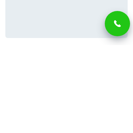
Гражданство