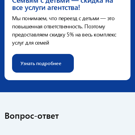
все услуги агентства!
Мы понимаем, что переезд с детьми — это
повышенная
ответственность. Поэтому
предоставляем скидку 5% на весь
комплекс
услуг для семей
Узнать подробнее
Вопрос-ответ