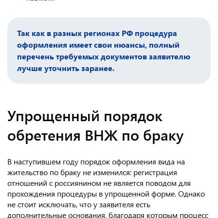
Так как в разных регионах РФ процедура
оформления имеет свои нюансы, полный
перечень требуемых документов заявителю
лучше уточнить заранее.
Упрощенный порядок
обретения ВНЖ по браку
В наступившем году порядок оформления вида на
жительство по браку не изменился: регистрация
отношений с россиянином не является поводом для
прохождения процедуры в упрощенной форме. Однако
не стоит исключать, что у заявителя есть
дополнительные основания, благодаря которым процесс