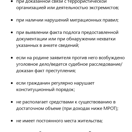
при доказанной связи с террористической
организацией или деятельностью экстремистов;
при наличии нарушений миграционных правил;
при выявлении факта подлога предоставленной
документации или при обнаружении нехватки
указанных в анкете сведений;
если на родине заявителя против него возбуждено
уголовное дело/ведется судебное расследование/
доказан факт преступления;
если гражданин регулярно нарушает
конституционный порядок;
не располагает средствами к существованию в
достаточном объеме (при доходах ниже МРОТ);
не имеет постоянного места жительства;