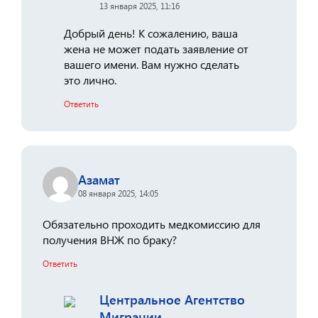
13 января 2025, 11:16
Добрый день! К сожалению, ваша
жена не может подать заявление от
вашего имени. Вам нужно сделать
это лично.
Ответить
Азамат
08 января 2025, 14:05
Обязательно проходить медкомиссию для
получения ВНЖ по браку?
Ответить
Центральное Агентство
Миграции