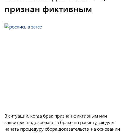
признан фиктивным
В ситуации, когда брак признан фиктивным или
заявителя подозревают в браке по расчету, следует
начать процедуру сбора доказательств, на основании