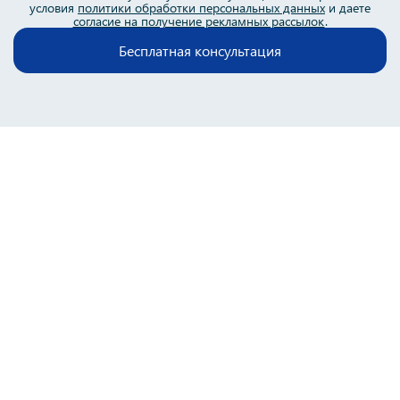
условия
политики обработки персональных данных
и даете
согласие на получение рекламных рассылок
.
Бесплатная консультация