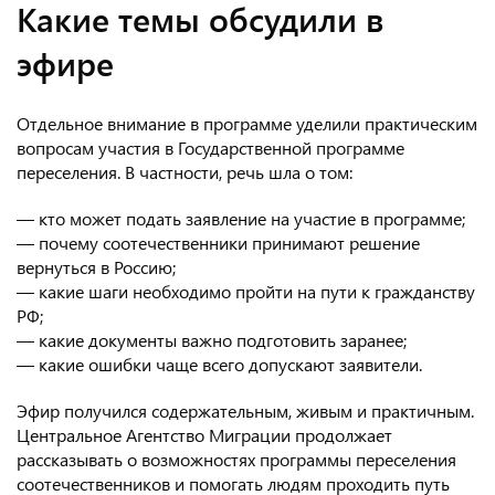
Какие темы обсудили в
эфире
Отдельное внимание в программе уделили практическим
вопросам участия в Государственной программе
переселения. В частности, речь шла о том:
— кто может подать заявление на участие в программе;
— почему соотечественники принимают решение
вернуться в Россию;
— какие шаги необходимо пройти на пути к гражданству
РФ;
— какие документы важно подготовить заранее;
— какие ошибки чаще всего допускают заявители.
Эфир получился содержательным, живым и практичным.
Центральное Агентство Миграции продолжает
рассказывать о возможностях программы переселения
соотечественников и помогать людям проходить путь