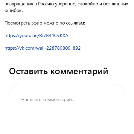
возвращения в Россию уверенно, спокойно и без лишних
ошибок.
Посмотреть эфир можно по ссылкам:
https://youtu.be/Ri7B34OcKXA
https://vk.com/wall-228780809_892
Оставить комментарий