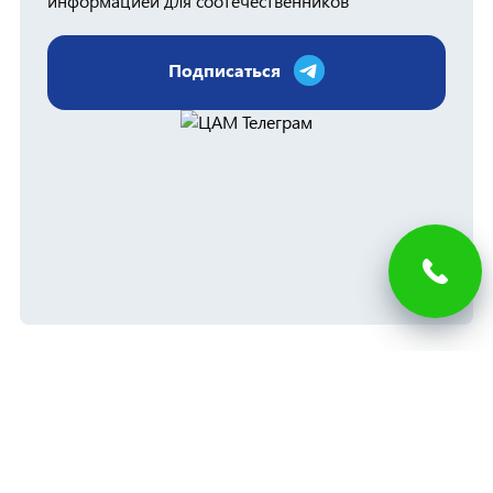
информацией для соотечественников
Подписаться