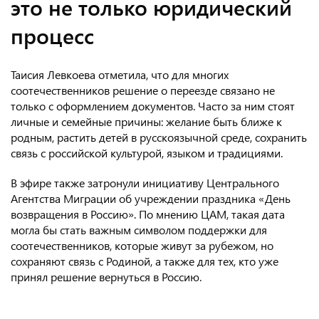
это не только юридический
процесс
Таисия Левкоева отметила, что для многих
соотечественников решение о переезде связано не
только с оформлением документов. Часто за ним стоят
личные и семейные причины: желание быть ближе к
родным, растить детей в русскоязычной среде, сохранить
связь с российской культурой, языком и традициями.
В эфире также затронули инициативу Центрального
Агентства Миграции об учреждении праздника «День
возвращения в Россию». По мнению ЦАМ, такая дата
могла бы стать важным символом поддержки для
соотечественников, которые живут за рубежом, но
сохраняют связь с Родиной, а также для тех, кто уже
принял решение вернуться в Россию.