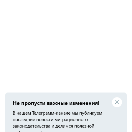
Не пропусти важные изменения!
В нашем Телеграмм-канале мы публикуем
последние новости миграционного
законодательства и делимся полезной