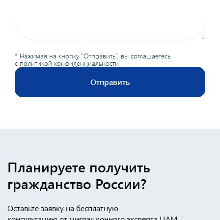
* Нажимая на кнопку “Отправить”, вы соглашаетесь
с
политикой конфиденциальности
Отправить
Планируете получить
гражданство России?
Оставьте заявку на бесплатную
консультацию от миграционного эксперта ЦАМ