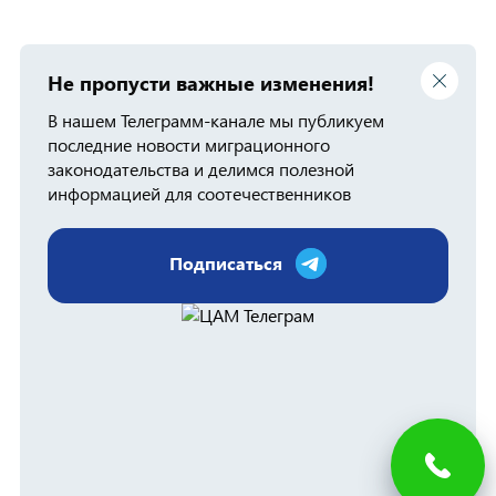
Не пропусти важные изменения!
В нашем Телеграмм-канале мы публикуем
последние новости миграционного
законодательства и делимся полезной
информацией для соотечественников
Подписаться