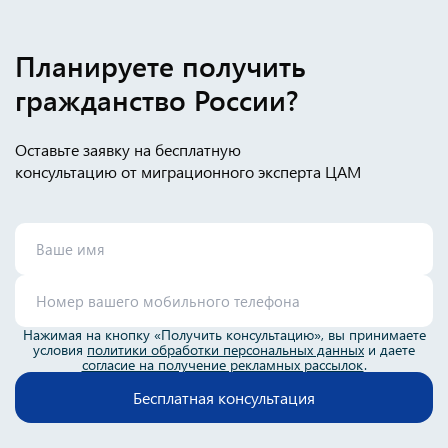
Планируете получить
гражданство России?
Оставьте заявку на бесплатную
консультацию от миграционного эксперта ЦАМ
Нажимая на кнопку «Получить консультацию», вы принимаете
условия
политики обработки персональных данных
и даете
согласие на получение рекламных рассылок
.
Бесплатная консультация