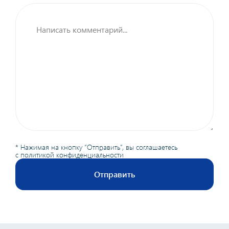
* Нажимая на кнопку “Отправить”, вы соглашаетесь
с
политикой конфиденциальности
Отправить