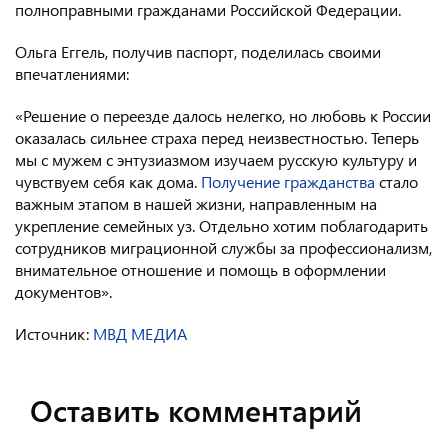
полноправными гражданами Российской Федерации.
Ольга Еггель, получив паспорт, поделилась своими
впечатлениями:
«Решение о переезде далось нелегко, но любовь к России
оказалась сильнее страха перед неизвестностью. Теперь
мы с мужем с энтузиазмом изучаем русскую культуру и
чувствуем себя как дома.
Получение гражданства
стало
важным этапом в нашей жизни, направленным на
укрепление семейных уз. Отдельно хотим поблагодарить
сотрудников миграционной службы за профессионализм,
внимательное отношение и помощь в оформлении
документов».
Источник:
МВД МЕДИА
Оставить комментарий