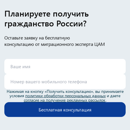
Планируете получить
гражданство России?
Оставьте заявку на бесплатную
консультацию от миграционного эксперта ЦАМ
Нажимая на кнопку «Получить консультацию», вы принимаете
условия
политики обработки персональных данных
и даете
согласие на получение рекламных рассылок
.
Бесплатная консультация