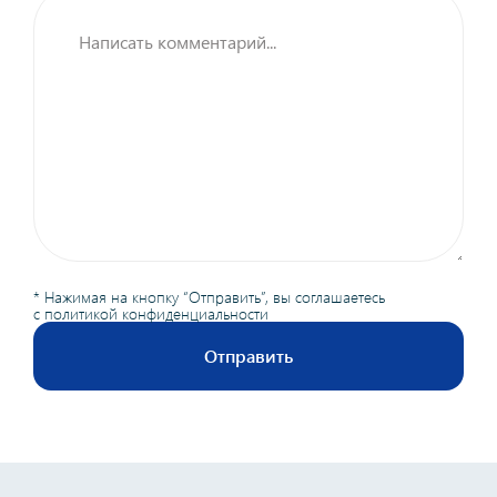
* Нажимая на кнопку “Отправить”, вы соглашаетесь
с
политикой конфиденциальности
Отправить