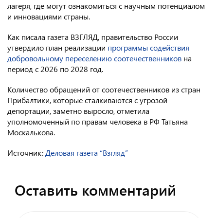
лагеря, где могут ознакомиться с научным потенциалом
и инновациями страны.
Как писала газета ВЗГЛЯД, правительство России
утвердило план реализации
программы содействия
добровольному переселению соотечественников
на
период с 2026 по 2028 год.
Количество обращений от соотечественников из стран
Прибалтики, которые сталкиваются с угрозой
депортации, заметно выросло, отметила
уполномоченный по правам человека в РФ Татьяна
Москалькова.
Источник:
Деловая газета “Взгляд”
Оставить комментарий