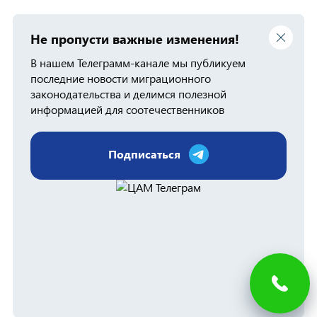
Не пропусти важные изменения!
В нашем Телеграмм-канале мы публикуем
последние новости миграционного
законодательства и делимся полезной
информацией для соотечественников
Подписаться