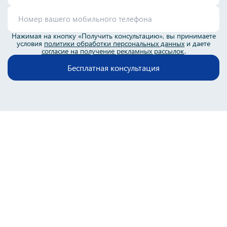
Нажимая на кнопку «Получить консультацию», вы принимаете
условия
политики обработки персональных данных
и даете
согласие на получение рекламных рассылок
.
Бесплатная консультация