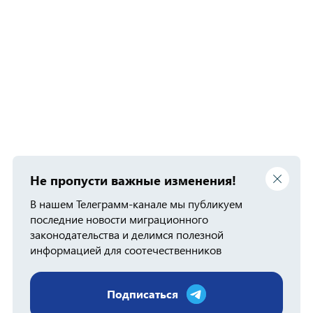
Не пропусти важные изменения!
В нашем Телеграмм-канале мы публикуем
последние новости миграционного
законодательства и делимся полезной
информацией для соотечественников
Подписаться