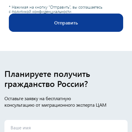
* Нажимая на кнопку “Отправить”, вы соглашаетесь
с
политикой конфиденциальности
Отправить
Планируете получить
гражданство России?
Оставьте заявку на бесплатную
консультацию от миграционного эксперта ЦАМ