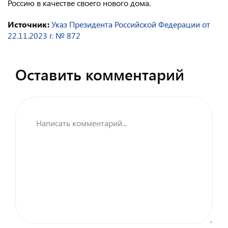
Россию в качестве своего нового дома.
Консульство РФ в Швейцарии
Источник:
Указ Президента Российской Федерации от
22.11.2023 г. № 872
Оставить комментарий