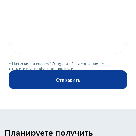
* Нажимая на кнопку “Отправить”, вы соглашаетесь
с
политикой конфиденциальности
Отправить
Планируете получить