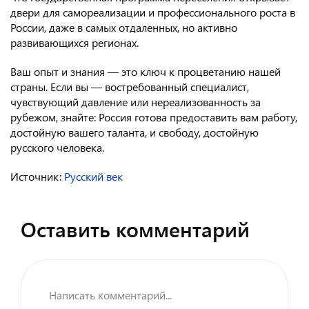
двери для самореализации и профессионального роста в
России, даже в самых отдаленных, но активно
развивающихся регионах.
Ваш опыт и знания — это ключ к процветанию нашей
страны. Если вы — востребованный специалист,
чувствующий давление или нереализованность за
рубежом, знайте: Россия готова предоставить вам работу,
достойную вашего таланта, и свободу, достойную
русского человека.
Источник:
Русский век
Оставить комментарий