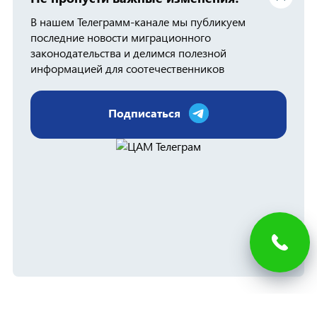
В нашем Телеграмм-канале мы публикуем
последние новости миграционного
законодательства и делимся полезной
информацией для соотечественников
Подписаться