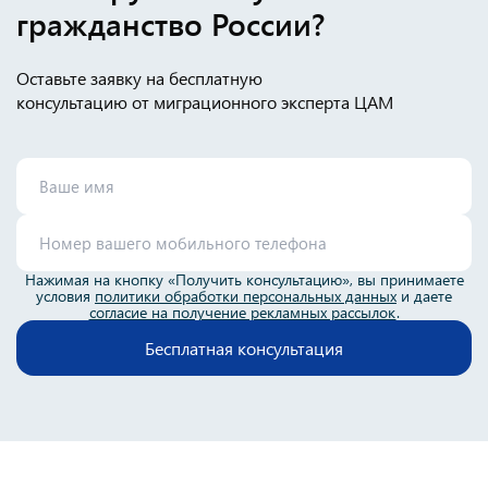
гражданство России?
Оставьте заявку на бесплатную
консультацию от миграционного эксперта ЦАМ
Нажимая на кнопку «Получить консультацию», вы принимаете
условия
политики обработки персональных данных
и даете
согласие на получение рекламных рассылок
.
Бесплатная консультация