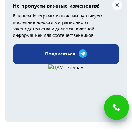
Не пропусти важные изменения!
В нашем Телеграмм-канале мы публикуем
последние новости миграционного
законодательства и делимся полезной
информацией для соотечественников
Подписаться