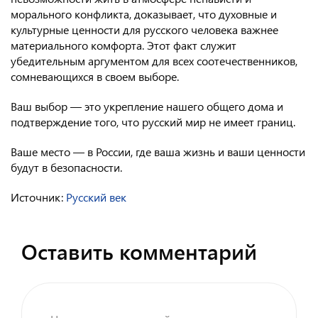
морального конфликта, доказывает, что духовные и
культурные ценности для русского человека важнее
материального комфорта. Этот факт служит
убедительным аргументом для всех соотечественников,
сомневающихся в своем выборе.
Ваш выбор — это укрепление нашего общего дома и
подтверждение того, что русский мир не имеет границ.
Ваше место — в России, где ваша жизнь и ваши ценности
будут в безопасности.
Источник:
Русский век
Оставить комментарий