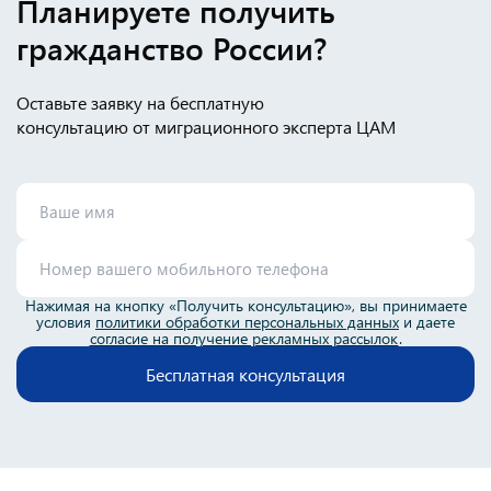
Планируете получить
гражданство России?
Оставьте заявку на бесплатную
консультацию от миграционного эксперта ЦАМ
Нажимая на кнопку «Получить консультацию», вы принимаете
условия
политики обработки персональных данных
и даете
согласие на получение рекламных рассылок
.
Бесплатная консультация