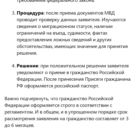
Процедура
: после приема документов МВД
проводит проверку данных заявителя. Изучаются
сведения о миграционном статусе, наличии
ограничений на въезд, судимости, фактах
предоставления ложных сведений и других
обстоятельствах, имеющих значение для принятия
решения.
Решение
: при положительном решении заявителя
уведомляют о приеме в гражданство Российской
Федерации. После принесения Присяги гражданина
РФ оформляется российский паспорт.
Важно подчеркнуть, что гражданство Российской
Федерации оформляется строго в соответствии с
регламентом. И в общем, и в упрощенном порядке срок
рассмотрения заявления на гражданство составляет от 3
до 6 месяцев.