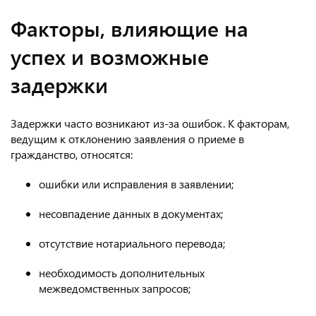
Факторы, влияющие на
успех и возможные
задержки
Задержки часто возникают из-за ошибок. К факторам,
ведущим к отклонению заявления о приеме в
гражданство, относятся:
ошибки или исправления в заявлении;
несовпадение данных в документах;
отсутствие нотариального перевода;
необходимость дополнительных
межведомственных запросов;