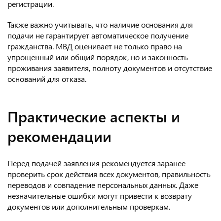
регистрации.
Также важно учитывать, что наличие основания для
подачи не гарантирует автоматическое получение
гражданства. МВД оценивает не только право на
упрощенный или общий порядок, но и законность
проживания заявителя, полноту документов и отсутствие
оснований для отказа.
Практические аспекты и
рекомендации
Перед подачей заявления рекомендуется заранее
проверить срок действия всех документов, правильность
переводов и совпадение персональных данных. Даже
незначительные ошибки могут привести к возврату
документов или дополнительным проверкам.