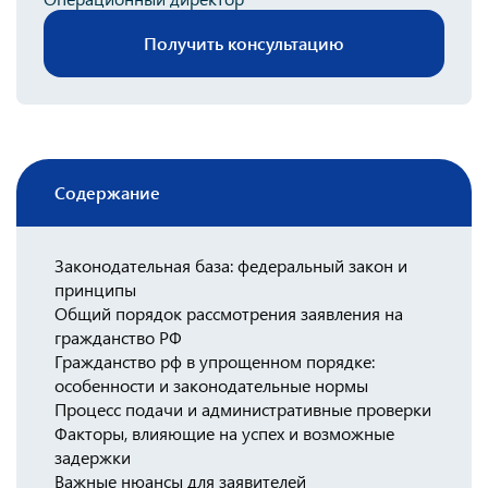
Консульство РФ в Швейцарии
Получить консультацию
Содержание
Законодательная база: федеральный закон и
принципы
Общий порядок рассмотрения заявления на
гражданство РФ
Гражданство рф в упрощенном порядке:
особенности и законодательные нормы
Процесс подачи и административные проверки
Факторы, влияющие на успех и возможные
задержки
Важные нюансы для заявителей