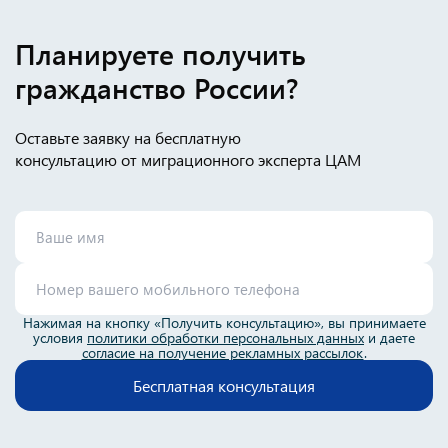
Планируете получить
гражданство России?
Оставьте заявку на бесплатную
консультацию от миграционного эксперта ЦАМ
Нажимая на кнопку «Получить консультацию», вы принимаете
условия
политики обработки персональных данных
и даете
согласие на получение рекламных рассылок
.
Бесплатная консультация