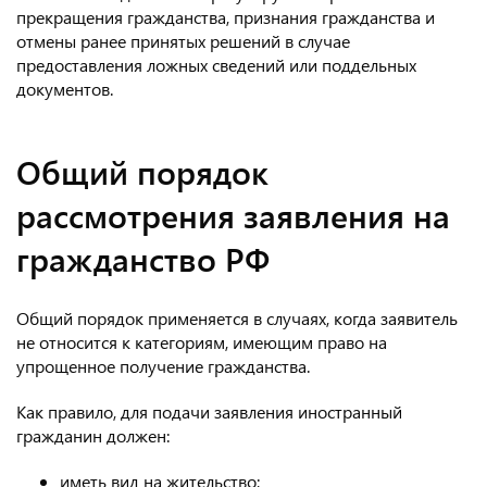
прекращения гражданства, признания гражданства и
отмены ранее принятых решений в случае
предоставления ложных сведений или поддельных
документов.
Общий порядок
рассмотрения заявления на
гражданство РФ
Общий порядок применяется в случаях, когда заявитель
не относится к категориям, имеющим право на
упрощенное получение гражданства.
Как правило, для подачи заявления иностранный
гражданин должен:
иметь вид на жительство;