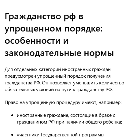
Гражданство рф в
упрощенном порядке:
особенности и
законодательные нормы
Для отдельных категорий иностранных граждан
предусмотрен упрощенный порядок получения
гражданства РФ. Он позволяет уменьшить количество
обязательных условий на пути к гражданству РФ.
Право на упрощенную процедуру имеют, например:
иностранные граждане, состоящие в браке с
гражданином РФ при наличии общего ребенка;
участники Государственной программы