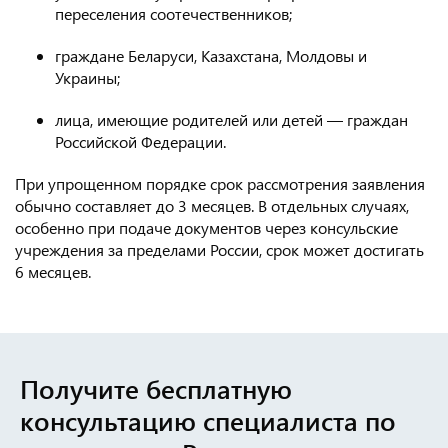
переселения соотечественников;
граждане Беларуси, Казахстана, Молдовы и
Украины;
лица, имеющие родителей или детей — граждан
Российской Федерации.
При упрощенном порядке срок рассмотрения заявления
обычно составляет до 3 месяцев. В отдельных случаях,
особенно при подаче документов через консульские
учреждения за пределами России, срок может достигать
6 месяцев.
Получите бесплатную
консультацию
специалиста по