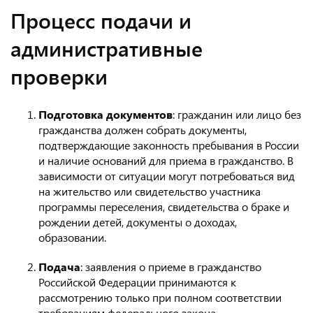
Процесс подачи и
административные
проверки
Подготовка документов
: гражданин или лицо без
гражданства должен собрать документы,
подтверждающие законность пребывания в России
и наличие оснований для приема в гражданство. В
зависимости от ситуации могут потребоваться вид
на жительство или свидетельство участника
программы переселения, свидетельства о браке и
рождении детей, документы о доходах,
образовании.
Подача
: заявления о приеме в гражданство
Российской Федерации принимаются к
рассмотрению только при полном соответствии
требованиям федерального закона.