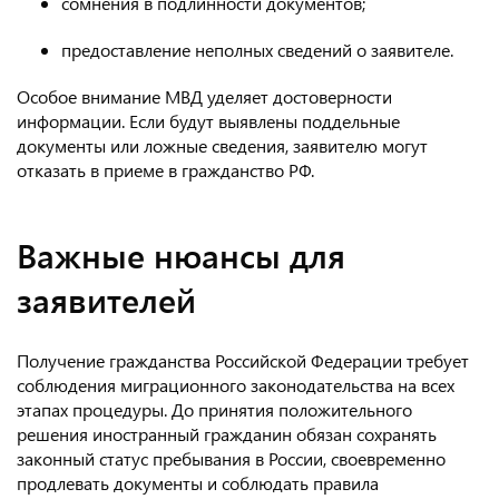
сомнения в подлинности документов;
предоставление неполных сведений о заявителе.
Особое внимание МВД уделяет достоверности
информации. Если будут выявлены поддельные
документы или ложные сведения, заявителю могут
отказать в приеме в гражданство РФ.
Важные нюансы для
заявителей
Получение гражданства Российской Федерации требует
соблюдения миграционного законодательства на всех
этапах процедуры. До принятия положительного
решения иностранный гражданин обязан сохранять
законный статус пребывания в России, своевременно
продлевать документы и соблюдать правила