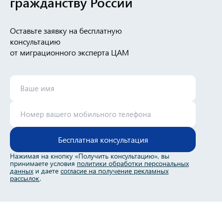
гражданству России
Оставьте заявку на бесплатную
консультацию
от миграционного эксперта ЦАМ
Бесплатная консультация
Нажимая на кнопку «Получить консультацию», вы
принимаете условия
политики обработки персональных
данных
и даете
согласие на получение рекламных
рассылок
.