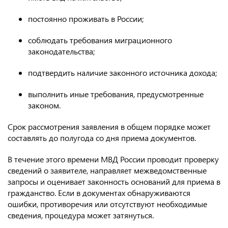
постоянно проживать в России;
соблюдать требования миграционного
законодательства;
подтвердить наличие законного источника дохода;
выполнить иные требования, предусмотренные
законом.
Срок рассмотрения заявления в общем порядке может
составлять до полугода со дня приема документов.
В течение этого времени МВД России проводит проверку
сведений о заявителе, направляет межведомственные
запросы и оценивает законность оснований для приема в
гражданство. Если в документах обнаруживаются
ошибки, противоречия или отсутствуют необходимые
сведения, процедура может затянуться.