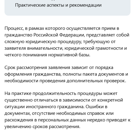
Практические аспекты и рекомендации
Процесс, в рамках которого осуществляется прием в
гражданство Российской Федерации, представляет собой
сложную юридическую процедуру, требующую от
заявителя внимательности, юридической грамотности и
четкого понимания нормативной базы.
Срок рассмотрения заявления зависит от порядка
оформления гражданства, полноты пакета документов и
необходимости проведения дополнительных проверок.
На практике продолжительность процедуры может
существенно отличаться в зависимости от конкретной
ситуации иностранного гражданина. Ошибки в
документах, отсутствие необходимых справок или
расхождения в персональных данных нередко приводят к
увеличению сроков рассмотрения.