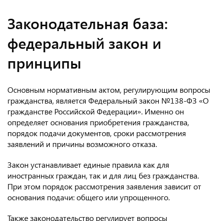
Законодательная база:
федеральный закон и
принципы
Основным нормативным актом, регулирующим вопросы
гражданства, является Федеральный закон №138-ФЗ «О
гражданстве Российской Федерации». Именно он
определяет основания приобретения гражданства,
порядок подачи документов, сроки рассмотрения
заявлений и причины возможного отказа.
Закон устанавливает единые правила как для
иностранных граждан, так и для лиц без гражданства.
При этом порядок рассмотрения заявления зависит от
основания подачи: общего или упрощенного.
Также законодательство регулирует вопросы