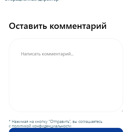
Оставить комментарий
* Нажимая на кнопку “Отправить”, вы соглашаетесь
с
политикой конфиденциальности