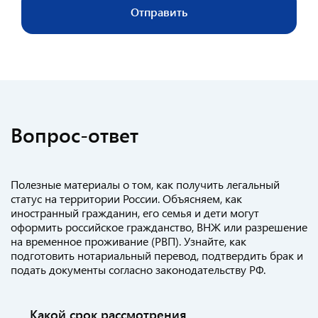
Отправить
Вопрос-ответ
Полезные материалы о том, как получить легальный
статус на территории России. Объясняем, как
иностранный гражданин, его семья и дети могут
оформить российское гражданство, ВНЖ или разрешение
на временное проживание (РВП). Узнайте, как
подготовить нотариальный перевод, подтвердить брак и
подать документы согласно законодательству РФ.
Какой срок рассмотрения