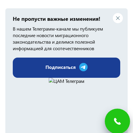
Не пропусти важные изменения!
В нашем Телеграмм-канале мы публикуем
последние новости миграционного
законодательства и делимся полезной
информацией для соотечественников
Подписаться