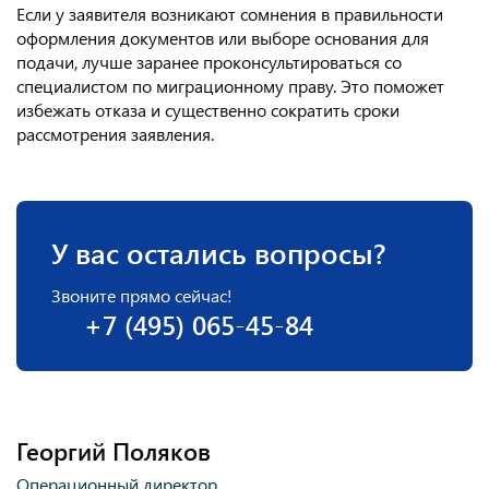
Если у заявителя возникают сомнения в правильности
оформления документов или выборе основания для
подачи, лучше заранее проконсультироваться со
специалистом по миграционному праву. Это поможет
избежать отказа и существенно сократить сроки
рассмотрения заявления.
У вас остались вопросы?
Звоните прямо сейчас!
+7 (495) 065-45-84
Георгий Поляков
Операционный директор