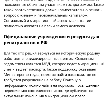
положенные обычным участникам госпрограммы. Также
такой соотечественник должен самостоятельно решать
вопрос с жильем и первоначальным капиталом.
Социальный и миграционный аспекты адаптации
полностью ложатся на плечи самого человека.
Официальные учреждения и ресурсы для
репатриантов в РФ
Для тех, кто решил вернуться на историческую родину,
работают специализированные центры. Основным
ведомством является МВД, которое ведет миграционный
учет и выдает паспорта. Также поддержку оказывает
Министерство труда, помогая найти вакансии, где не
требуется разрешение на работу. Полезную
информацию можно найти на порталах, посвященных
переселению соотечественников, где публикуются
актуальные изменения в миграционном праве.