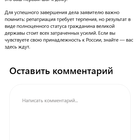
Для успешного завершения дела заявителю важно
помнить: репатриация требует терпения, но результат в
виде полноценного статуса гражданина великой
державы стоит всех затраченных усилий. Если вы
чувствуете свою принадлежность к России, знайте — вас
здесь ждут.
Оставить комментарий