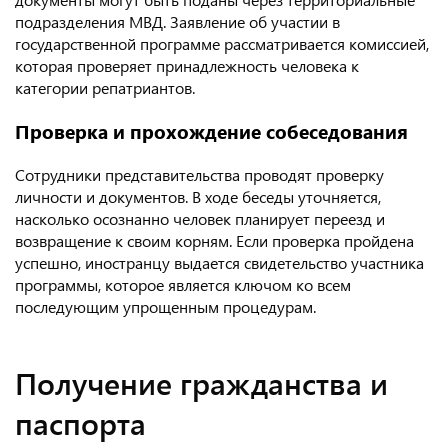
подразделения МВД. Заявление об участии в
государственной программе рассматривается комиссией,
которая проверяет принадлежность человека к
категории репатриантов.
Проверка и прохождение собеседования
Сотрудники представительства проводят проверку
личности и документов. В ходе беседы уточняется,
насколько осознанно человек планирует переезд и
возвращение к своим корням. Если проверка пройдена
успешно, иностранцу выдается свидетельство участника
программы, которое является ключом ко всем
последующим упрощенным процедурам.
Получение гражданства и
паспорта