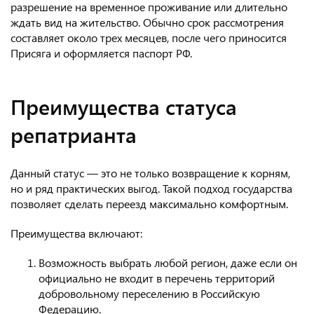
разрешение на временное проживание или длительно
ждать вид на жительство. Обычно срок рассмотрения
составляет около трех месяцев, после чего приносится
Присяга и оформляется паспорт РФ.
Преимущества статуса
репатрианта
Данный статус — это не только возвращение к корням,
но и ряд практических выгод. Такой подход государства
позволяет сделать переезд максимально комфортным.
Преимущества включают:
Возможность выбрать любой регион, даже если он
официально не входит в перечень территорий
добровольному переселению в Российскую
Федерацию.