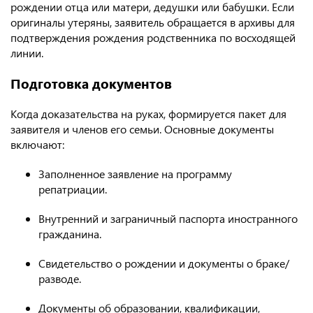
рождении отца или матери, дедушки или бабушки. Если
оригиналы утеряны, заявитель обращается в архивы для
подтверждения рождения родственника по восходящей
линии.
Подготовка документов
Когда доказательства на руках, формируется пакет для
заявителя и членов его семьи. Основные документы
включают:
Заполненное заявление на программу
репатриации.
Внутренний и заграничный паспорта иностранного
гражданина.
Свидетельство о рождении и документы о браке/
разводе.
Документы об образовании, квалификации,