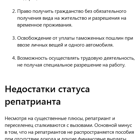
Право получить гражданство без обязательного
получения вида на жительство и разрешения на
временное проживания.
Освобождение от уплаты таможенных пошлин при
ввозе личных вещей и одного автомобиля.
Возможность осуществлять трудовую деятельность,
не получая специальное разрешение на работу.
Недостатки статуса
репатрианта
Несмотря на существенные плюсы, репатриант и
переселенец сталкиваются с вызовами. Основной минус
в том, что на репатриантов не распространяется пособия
при отсутствии дохода и другие финансовые выплаты,