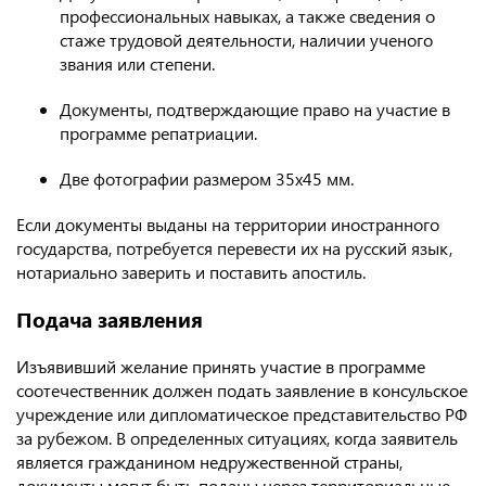
профессиональных навыках, а также сведения о
стаже трудовой деятельности, наличии ученого
звания или степени.
Документы, подтверждающие право на участие в
программе репатриации.
Две фотографии размером 35х45 мм.
Если документы выданы на территории иностранного
государства, потребуется перевести их на русский язык,
нотариально заверить и поставить апостиль.
Подача заявления
Изъявивший желание принять участие в программе
соотечественник должен подать заявление в консульское
учреждение или дипломатическое представительство РФ
за рубежом. В определенных ситуациях, когда заявитель
является гражданином недружественной страны,
документы могут быть поданы через территориальные