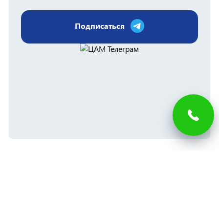
Подписаться