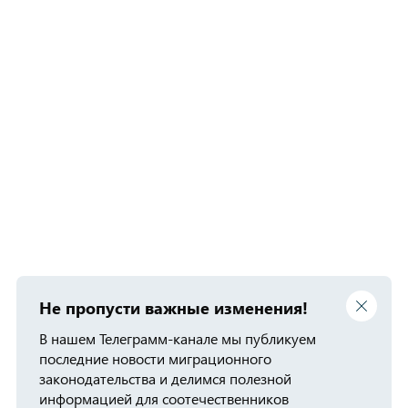
Не пропусти важные изменения!
В нашем Телеграмм-канале мы публикуем
последние новости миграционного
законодательства и делимся полезной
информацией для соотечественников