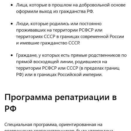
Лица, которые в прошлом на добровольной основе
оформили выход из гражданства РФ.
Люди, которые родились или постоянно
проживавших на территории РСФСР или
территориях СССР в границах современной России
и имевшие гражданство СССР.
Граждане, у которых есть прямые родственников по
прямой восходящей линии, родившиеся на
территории РСФСР или СССР (в пределах границ
РФ) или в границах Российской империи.
Программа репатриации в
РФ
Специальная программа, ориентированная на
возвращение соотечественников, была утверждена