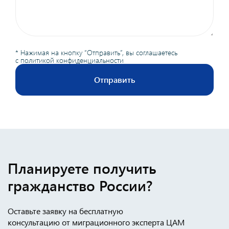
* Нажимая на кнопку “Отправить”, вы соглашаетесь
с
политикой конфиденциальности
Отправить
Планируете получить
гражданство России?
Оставьте заявку на бесплатную
консультацию от миграционного эксперта ЦАМ