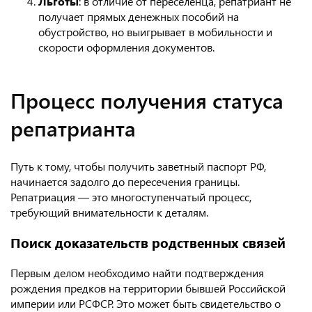
Льготы
: в отличие от переселенца, репатриант не
получает прямых денежных пособий на
обустройство, но выигрывает в мобильности и
скорости оформления документов.
Процесс получения статуса
репатрианта
Путь к тому, чтобы получить заветный паспорт РФ,
начинается задолго до пересечения границы.
Репатриация — это многоступенчатый процесс,
требующий внимательности к деталям.
Поиск доказательств родственных связей
Первым делом необходимо найти подтверждения
рождения предков на территории бывшей Российской
империи или РСФСР. Это может быть свидетельство о