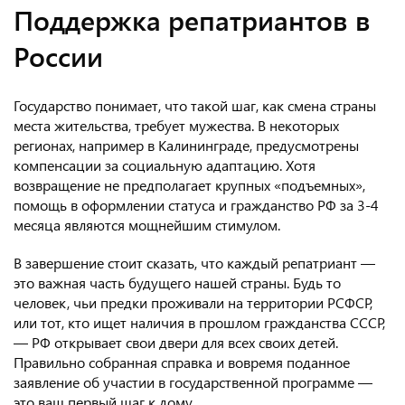
Поддержка репатриантов в
России
Государство понимает, что такой шаг, как смена страны
места жительства, требует мужества. В некоторых
регионах, например в Калининграде, предусмотрены
компенсации за социальную адаптацию. Хотя
возвращение не предполагает крупных «подъемных»,
помощь в оформлении статуса и гражданство РФ за 3-4
месяца являются мощнейшим стимулом.
В завершение стоит сказать, что каждый репатриант —
это важная часть будущего нашей страны. Будь то
человек, чьи предки проживали на территории РСФСР,
или тот, кто ищет наличия в прошлом гражданства СССР,
— РФ открывает свои двери для всех своих детей.
Правильно собранная справка и вовремя поданное
заявление об участии в государственной программе —
это ваш первый шаг к дому.