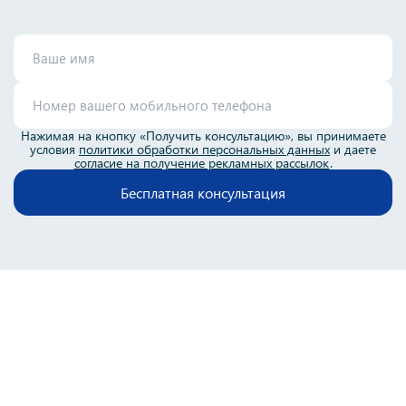
Нажимая на кнопку «Получить консультацию», вы принимаете
условия
политики обработки персональных данных
и даете
согласие на получение рекламных рассылок
.
Бесплатная консультация