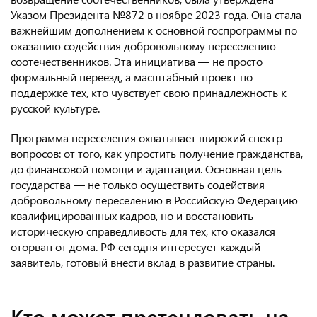
Указом Президента №872 в ноябре 2023 года. Она стала
важнейшим дополнением к основной госпрограммы по
оказанию содействия добровольному переселению
соотечественников. Эта инициатива — не просто
формальный переезд, а масштабный проект по
поддержке тех, кто чувствует свою принадлежность к
русской культуре.
Программа переселения охватывает широкий спектр
вопросов: от того, как упростить получение гражданства,
до финансовой помощи и адаптации. Основная цель
государства — не только осуществить содействия
добровольному переселению в Российскую Федерацию
квалифицированных кадров, но и восстановить
историческую справедливость для тех, кто оказался
оторван от дома. РФ сегодня интересует каждый
заявитель, готовый внести вклад в развитие страны.
Кто может претендовать на