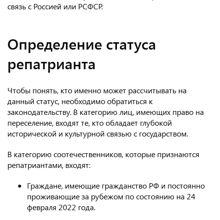
связь с Россией или РСФСР.
Определение статуса
репатрианта
Чтобы понять, кто именно может рассчитывать на
данный статус, необходимо обратиться к
законодательству. В категорию лиц, имеющих право на
переселение, входят те, кто обладает глубокой
исторической и культурной связью с государством.
В категорию соотечественников, которые признаются
репатриантами, входят:
Граждане, имеющие гражданство РФ и постоянно
проживающие за рубежом по состоянию на 24
февраля 2022 года.