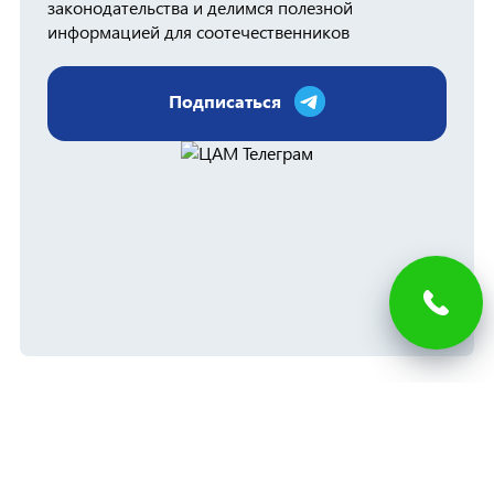
законодательства и делимся полезной
информацией для соотечественников
Подписаться