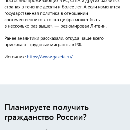
постоянно проживающих в ЕС, США и других развитых
странах в течение десяти и более лет. А если изменится
государственная политика в отношении
соотечественников, то эта цифра может быть
в несколько раз выше», — резюмировал Литвин.
Ранее аналитики рассказали, откуда чаще всего
приезжают трудовые мигранты в РФ.
Источник:
https://www.gazeta.ru/
Планируете получить
гражданство России?