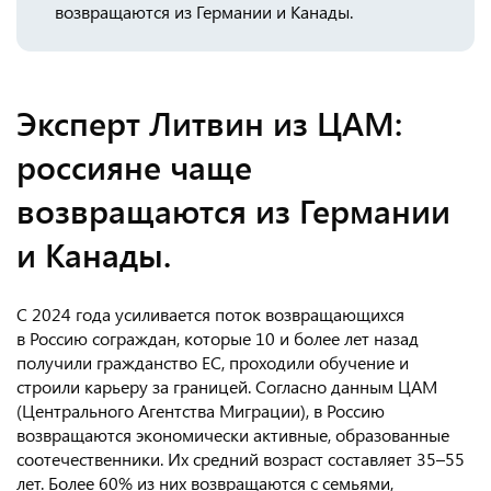
возвращаются из Германии и Канады.
Консульство РФ в Швейцарии
Эксперт Литвин из ЦАМ:
россияне чаще
возвращаются из Германии
и Канады.
С 2024 года усиливается поток возвращающихся
в Россию сограждан, которые 10 и более лет назад
получили гражданство ЕС, проходили обучение и
строили карьеру за границей. Согласно данным ЦАМ
(Центрального Агентства Миграции), в Россию
возвращаются экономически активные, образованные
соотечественники. Их средний возраст составляет 35–55
лет. Более 60% из них возвращаются с семьями,