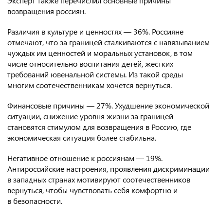
Эксперт также перечислил основные причины
возвращения россиян.
Различия в культуре и ценностях — 36%. Россияне
отмечают, что за границей сталкиваются с навязыванием
чуждых им ценностей и моральных установок, в том
числе относительно воспитания детей, жестких
требований ювенальной системы. Из такой среды
многим соотечественникам хочется вернуться.
Финансовые причины — 27%. Ухудшение экономической
ситуации, снижение уровня жизни за границей
становятся стимулом для возвращения в Россию, где
экономическая ситуация более стабильна.
Негативное отношение к россиянам — 19%.
Антироссийские настроения, проявления дискриминации
в западных странах мотивируют соотечественников
вернуться, чтобы чувствовать себя комфортно и
в безопасности.