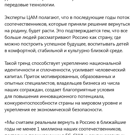
передовые технологии.
Эксперты ЦАМ полагают, что в последующие годы поток
соотечественников, которые приняли решение вернуться
на родину, будет расти. Это подтверждается тем, что все
больше людей рассматривают Россию как страну, где
можно построить успешное будущее, воспитывать детей
в комфортной, стабильной и культурно близкой среде.
Такой тренд способствует укреплению национальной
идентичности и сплоченности, усиливает человеческий
капитал. Приток мотивированных, образованных и
опытных специалистов, владельцев бизнеса из числа
наших сограждан, создает благоприятные условия
для повышения инновационного потенциала,
конкурентоспособности страны на мировом уровне и
укрепления ее экономической безопасности.
«Мы считаем реальным вернуть в Россию в ближайшие
годы не менее 1 миллиона наших соотечественников,