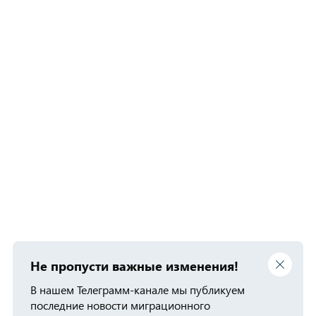
Не пропусти важные изменения!
В нашем Телеграмм-канале мы публикуем
последние новости миграционного