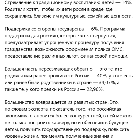
Стремление к традиционному воспитанию детей — 14%.
Родители хотят, чтобы их дети росли в среде, где
сохранились близкие им культурные, семейные ценности.
Поддержка со стороны государства — 6%. Программа
поддержки для россиян, которые хотят вернуться,
предусматривает упрощенную процедуру получения
гражданства, возможность оформления полиса ОМС,
предоставление различных льгот, финансовой помощи.
Большая часть переезжающих обратно — это те, кто
родился или ранее проживал в России — 40%, у кого есть
или ранее были родственники в стране — 34,07%, а
также те, у кого предки из России — 22,96%.
Большинство возвращается из развитых стран. Это,
по словам эксперта, показатель того, что российская
экономика становится более конкурентной, в ней можно
не только построить карьеру, но и обеспечить будущее
детям, получить государственную поддержку, повысить
уровень жизни, применять полученные знания и