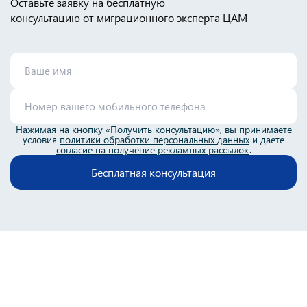
Оставьте заявку на бесплатную
консультацию от миграционного эксперта ЦАМ
Нажимая на кнопку «Получить консультацию», вы принимаете
условия
политики обработки персональных данных
и даете
согласие на получение рекламных рассылок
.
Бесплатная консультация