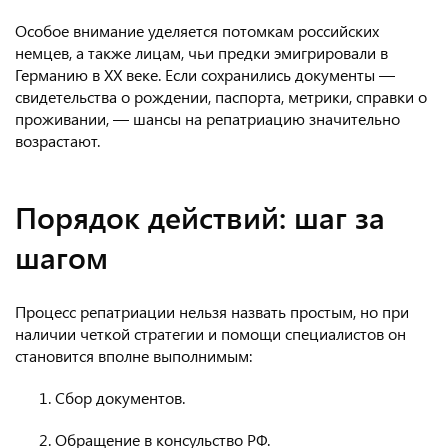
Особое внимание уделяется потомкам российских
немцев, а также лицам, чьи предки эмигрировали в
Германию в XX веке. Если сохранились документы —
свидетельства о рождении, паспорта, метрики, справки о
проживании, — шансы на репатриацию значительно
возрастают.
Порядок действий: шаг за
шагом
Процесс репатриации нельзя назвать простым, но при
наличии четкой стратегии и помощи специалистов он
становится вполне выполнимым:
Сбор документов.
Обращение в консульство РФ.