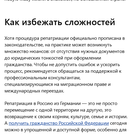
Как избежать сложностей
Хотя процедура репатриации официально прописана в
законодательстве, на практике может возникнуть
множество нюансов: от отсутствия нужных документов
до юридических тонкостей при оформлении
гражданства. Чтобы не допустить ошибок и ускорить
процесс, рекомендуется обращаться за поддержкой к
профессиональным консультантам,
специализирующимся на миграционном праве и
международных переездах.
Репатриация в Россию из Германии — это не просто
перемещение с одной территории на другую, это
возвращение к своим корням, культуре, семье и истории.
А
получить гражданство Российской Федерации
сегодня
можно в упрощенной и доступной форме, особенно для