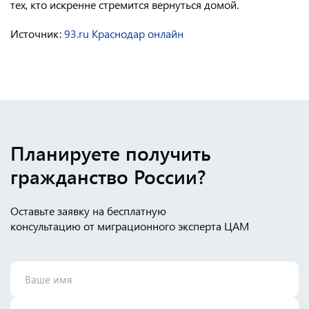
тех, кто искренне стремится вернуться домой.
Источник:
93.ru Краснодар онлайн
Планируете получить
гражданство России?
Оставьте заявку на бесплатную
консультацию от миграционного эксперта ЦАМ