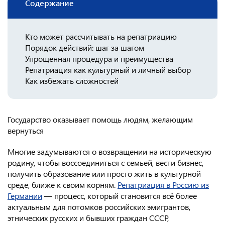
Содержание
Консульство РФ в Швейцарии
Кто может рассчитывать на репатриацию
Порядок действий: шаг за шагом
Упрощенная процедура и преимущества
Репатриация как культурный и личный выбор
Как избежать сложностей
Государство оказывает помощь людям, желающим
вернуться
Многие задумываются о возвращении на историческую
родину, чтобы воссоединиться с семьей, вести бизнес,
получить образование или просто жить в культурной
среде, ближе к своим корням.
Репатриация в Россию из
Германии
— процесс, который становится всё более
актуальным для потомков российских эмигрантов,
этнических русских и бывших граждан СССР,