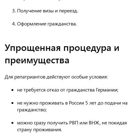
Получение визы и переезд.
Оформление гражданства.
Упрощенная процедура и
преимущества
Для репатриантов действуют особые условия:
не требуется отказ от гражданства Германии;
не нужно проживать в России 5 лет до подачи на
гражданство;
можно сразу получить РВП или ВНЖ, не покидая
страну проживания.