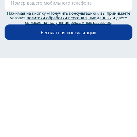
Нажимая на кнопку «Получить консультацию», вы принимаете
условия
политики обработки персональных данных
и даете
согласие на получение рекламных рассылок
.
Бесплатная консультация