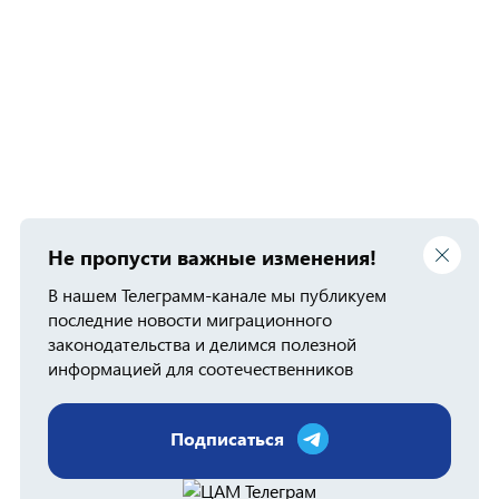
Не пропусти важные изменения!
В нашем Телеграмм-канале мы публикуем
последние новости миграционного
законодательства и делимся полезной
информацией для соотечественников
Подписаться