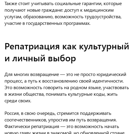
Также стоит учитывать социальные гарантии, которые
получают новые граждане: доступ к медицинским
услугам, образованию, возможность трудоустройства,
участие в государственных программах.
Репатриация как культурный
и личный выбор
Для многих возвращение — это не просто юридический
процесс, а путь к восстановлению своей идентичности.
Это возможность говорить на родном языке, участвовать
в жизни общества, понимать культурные коды, жить
среди своих.
Россия, в свою очередь, стремится поддерживать
соотечественников, упростив им путь возвращения.
Фактически репатриация — это возможность начать
новую главу жизни в знакомой, но обновленной стране.