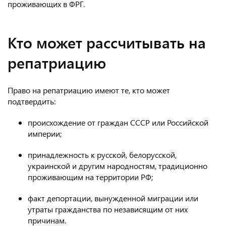
проживающих в ФРГ.
Кто может рассчитывать на
репатриацию
Право на репатриацию имеют те, кто может
подтвердить:
происхождение от граждан СССР или Российской
империи;
принадлежность к русской, белорусской,
украинской и другим народностям, традиционно
проживающим на территории РФ;
факт депортации, вынужденной миграции или
утраты гражданства по независящим от них
причинам.