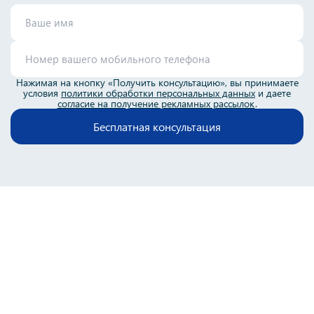
Нажимая на кнопку «Получить консультацию», вы принимаете
условия
политики обработки персональных данных
и даете
согласие на получение рекламных рассылок
.
Бесплатная консультация