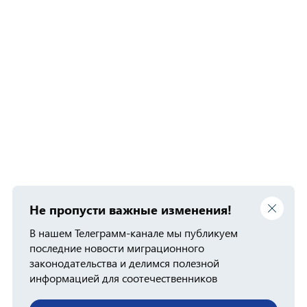
Не пропусти важные изменения!
В нашем Телеграмм-канале мы публикуем
последние новости миграционного
законодательства и делимся полезной
информацией для соотечественников