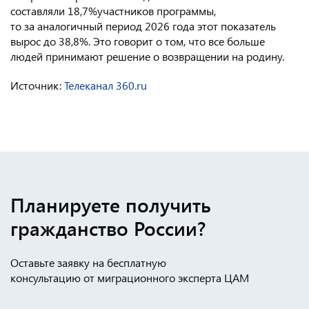
составляли 18,7%участников программы,
то за аналогичный период 2026 года этот показатель
вырос до 38,8%. Это говорит о том, что все больше
людей принимают решение о возвращении на родину.
Источник:
Телеканал 360.ru
Планируете получить
гражданство России?
Оставьте заявку на бесплатную
консультацию от миграционного эксперта ЦАМ