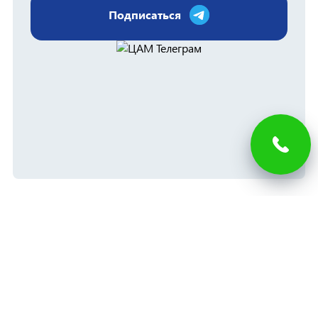
Подписаться